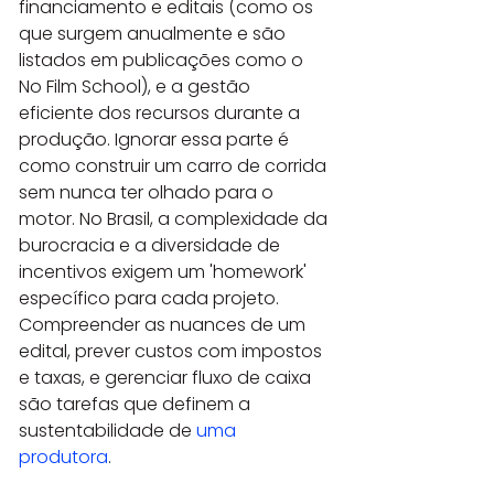
financiamento e editais (como os 
que surgem anualmente e são 
listados em publicações como o 
No Film School), e a gestão 
eficiente dos recursos durante a 
produção. Ignorar essa parte é 
como construir um carro de corrida 
sem nunca ter olhado para o 
motor. No Brasil, a complexidade da 
burocracia e a diversidade de 
incentivos exigem um 'homework' 
específico para cada projeto. 
Compreender as nuances de um 
edital, prever custos com impostos 
e taxas, e gerenciar fluxo de caixa 
são tarefas que definem a 
sustentabilidade de 
uma 
produtora
.