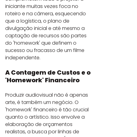
iniciante muitas vezes foca no 
roteiro e na câmera, esquecendo 
que a logística, o plano de 
divulgação inicial e até mesmo a 
captação de recursos são partes 
do 'homework' que definem o 
sucesso ou fracasso de um filme 
independente.
A Contagem de Custos e o 
'Homework' Financeiro
Produzir audiovisual não é apenas 
arte, é também um negócio. O 
'homework' financeiro é tão crucial 
quanto o artístico. Isso envolve a 
elaboração de orçamentos 
realistas, a busca por linhas de 