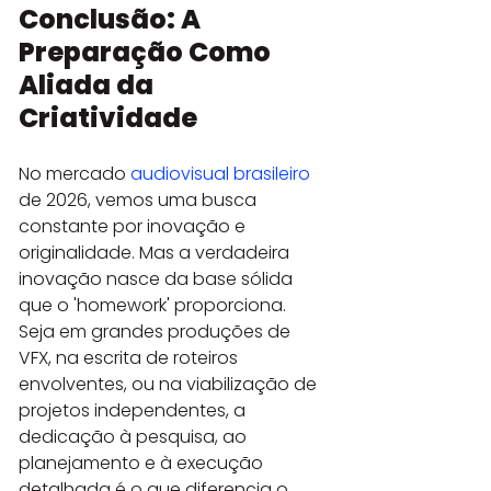
Conclusão: A 
Preparação Como 
Aliada da 
Criatividade
No mercado 
audiovisual brasileiro
de 2026, vemos uma busca 
constante por inovação e 
originalidade. Mas a verdadeira 
inovação nasce da base sólida 
que o 'homework' proporciona. 
Seja em grandes produções de 
VFX, na escrita de roteiros 
envolventes, ou na viabilização de 
projetos independentes, a 
dedicação à pesquisa, ao 
planejamento e à execução 
detalhada é o que diferencia o 