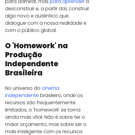
para admirar, mas 
para aprender
 a 
desconstruir e, a partir daí, construir 
algo novo e autêntico que 
dialogue com a nossa realidade e 
com o público global.
O 'Homework' na 
Produção 
Independente 
Brasileira
No universo do 
cinema 
independente
 brasileiro, onde os 
recursos são frequentemente 
limitados, o 'homework' se torna 
ainda mais vital. Não é sobre ter o 
maior orçamento, mas sobre ser o 
mais inteligente com os recursos 