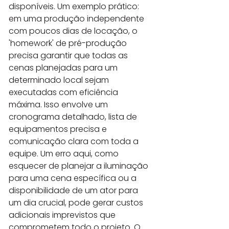
disponíveis. Um exemplo prático: 
em uma produção independente 
com poucos dias de locação, o 
'homework' de pré-produção 
precisa garantir que todas as 
cenas planejadas para um 
determinado local sejam 
executadas com eficiência 
máxima. Isso envolve um 
cronograma detalhado, lista de 
equipamentos precisa e 
comunicação clara com toda a 
equipe. Um erro aqui, como 
esquecer de planejar a iluminação 
para uma cena específica ou a 
disponibilidade de um ator para 
um dia crucial, pode gerar custos 
adicionais imprevistos que 
comprometem todo o projeto. O 