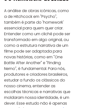
A análise de obras icônicas, como 
a de Hitchcock em "Psycho", 
também é parte do 'homework' 
essencial para quem quer criar. 
Entender como um clichê pode ser 
transformado em algo original, ou 
como a estrutura narrativa de um 
filme pode ser adaptada para 
novas histórias, como em "One 
Battle After Another" e "Finding 
Nemo", é fundamental. Para nós, 
produtores e criadores brasileiros, 
estudar a fundo os clássicos do 
nosso cinema, entender as 
escolhas técnicas e narrativas que 
moldaram nossa identidade, é um 
dever. Esse estudo não é apenas 