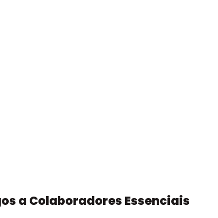
gos a Colaboradores Essenciais