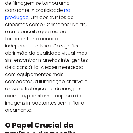
de filmagem se tornou uma 
constante. A praticidade 
na 
produção
, um dos trunfos de 
cineastas como Christopher Nolan, 
é um conceito que ressoa 
fortemente no cenário 
independente. Isso não significa 
abrir mão da qualidade visual, mas 
sim encontrar maneiras inteligentes 
de alcançá-la. A experimentação 
com equipamentos mais 
compactos, a iluminação criativa e 
o uso estratégico de drones, por 
exemplo, permitem a captura de 
imagens impactantes sem inflar o 
orçamento.
O Papel Crucial da 