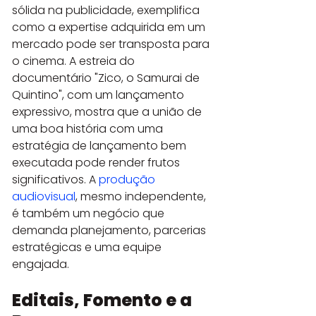
sólida na publicidade, exemplifica 
como a expertise adquirida em um 
mercado pode ser transposta para 
o cinema. A estreia do 
documentário "Zico, o Samurai de 
Quintino", com um lançamento 
expressivo, mostra que a união de 
uma boa história com uma 
estratégia de lançamento bem 
executada pode render frutos 
significativos. A 
produção 
audiovisual
, mesmo independente, 
é também um negócio que 
demanda planejamento, parcerias 
estratégicas e uma equipe 
engajada.
Editais, Fomento e a 