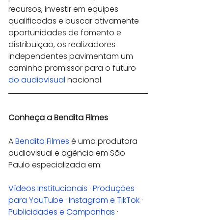
recursos, investir em equipes 
qualificadas e buscar ativamente 
oportunidades de fomento e 
distribuição, os realizadores 
independentes pavimentam um 
caminho promissor para o futuro 
do audiovisual
 nacional.
Conheça a Bendita Filmes
A 
Bendita Filmes
 é uma produtora 
audiovisual e agência em São 
Paulo especializada em:
Vídeos Institucionais
 · 
Produções 
para YouTube
 · 
Instagram e TikTok
 · 
Publicidades e Campanhas
 · 