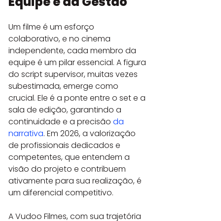
Equipe e da Gestão
Um filme é um esforço 
colaborativo, e no cinema 
independente, cada membro da 
equipe é um pilar essencial. A figura 
do script supervisor, muitas vezes 
subestimada, emerge como 
crucial. Ele é a ponte entre o set e a 
sala de edição, garantindo a 
continuidade e a precisão 
da 
narrativa
. Em 2026, a valorização 
de profissionais dedicados e 
competentes, que entendem a 
visão do projeto e contribuem 
ativamente para sua realização, é 
um diferencial competitivo.
A Vudoo Filmes, com sua trajetória 