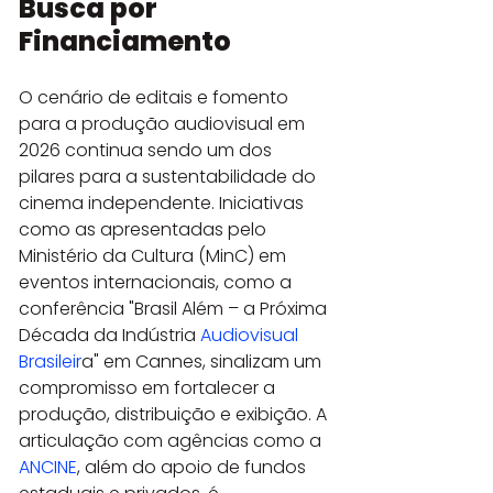
Busca por 
Financiamento
O cenário de editais e fomento 
para a produção audiovisual em 
2026 continua sendo um dos 
pilares para a sustentabilidade do 
cinema independente. Iniciativas 
como as apresentadas pelo 
Ministério da Cultura (MinC) em 
eventos internacionais, como a 
conferência "Brasil Além – a Próxima 
Década da Indústria
 Audiovisual 
Brasileir
a" em Cannes, sinalizam um 
compromisso em fortalecer a 
produção, distribuição e exibição. A 
articulação com agências como a 
ANCINE
, além do apoio de fundos 