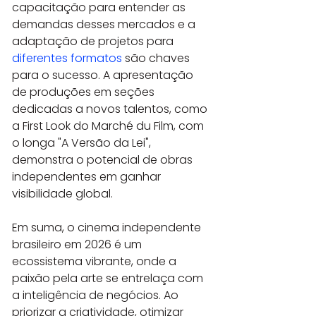
capacitação para entender as 
demandas desses mercados e a 
adaptação de projetos para 
diferentes formatos
 são chaves 
para o sucesso. A apresentação 
de produções em seções 
dedicadas a novos talentos, como 
a First Look do Marché du Film, com 
o longa "A Versão da Lei", 
demonstra o potencial de obras 
independentes em ganhar 
visibilidade global.
Em suma, o cinema independente 
brasileiro em 2026 é um 
ecossistema vibrante, onde a 
paixão pela arte se entrelaça com 
a inteligência de negócios. Ao 
priorizar a criatividade, otimizar 