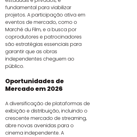
estaduais e privados, é 
fundamental para viabilizar 
projetos. A participação ativa em 
eventos de mercado, como o 
Marché du Film, e a busca por 
coprodutores e patrocinadores 
são estratégias essenciais para 
garantir que as obras 
independentes cheguem ao 
público.
Oportunidades de 
Mercado em 2026
A diversificação de plataformas de 
exibição e distribuição, incluindo o 
crescente mercado de streaming, 
abre novas avenidas para o 
cinema independente. A 