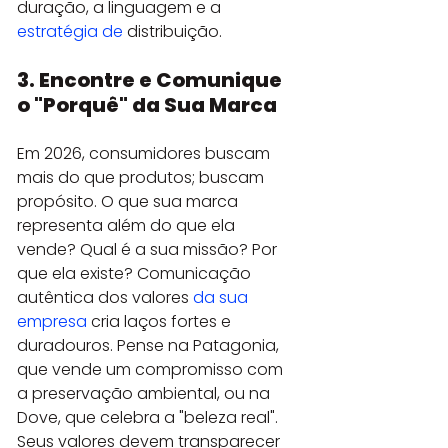
duração, a linguagem e a 
estratégia de
 distribuição.
3. Encontre e Comunique 
o "Porquê" da Sua Marca
Em 2026, consumidores buscam 
mais do que produtos; buscam 
propósito. O que sua marca 
representa além do que ela 
vende? Qual é a sua missão? Por 
que ela existe? Comunicação 
autêntica dos valores 
da sua 
empresa
 cria laços fortes e 
duradouros. Pense na Patagonia, 
que vende um compromisso com 
a preservação ambiental, ou na 
Dove, que celebra a "beleza real". 
Seus valores devem transparecer 