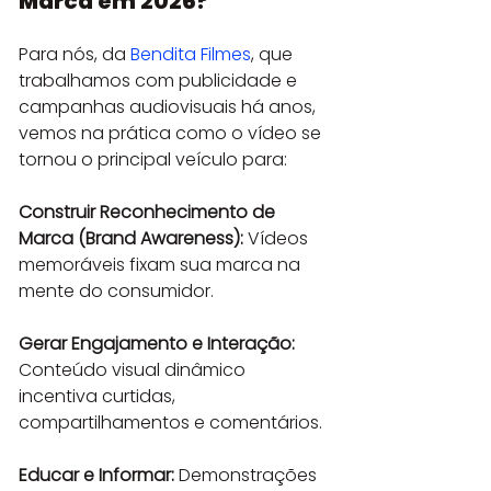
Marca em 2026?
Para nós, da 
Bendita Filmes
, que 
trabalhamos com publicidade e 
campanhas audiovisuais há anos, 
vemos na prática como o vídeo se 
tornou o principal veículo para:
Construir Reconhecimento de 
Marca (Brand Awareness):
 Vídeos 
memoráveis fixam sua marca na 
mente do consumidor.
Gerar Engajamento e Interação:
Conteúdo visual dinâmico 
incentiva curtidas, 
compartilhamentos e comentários.
Educar e Informar:
 Demonstrações 