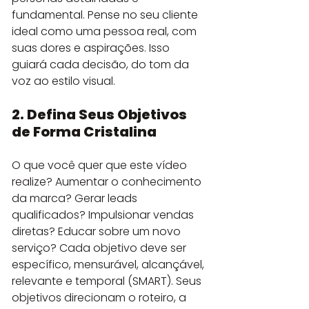
fundamental. Pense no seu cliente 
ideal como uma pessoa real, com 
suas dores e aspirações. Isso 
guiará cada decisão, do tom da 
voz ao estilo visual.
2. Defina Seus Objetivos 
de Forma Cristalina
O que você quer que este vídeo 
realize? Aumentar o conhecimento 
da marca? Gerar leads 
qualificados? Impulsionar vendas 
diretas? Educar sobre um novo 
serviço? Cada objetivo deve ser 
específico, mensurável, alcançável, 
relevante e temporal (SMART). Seus 
objetivos direcionam o roteiro, a 