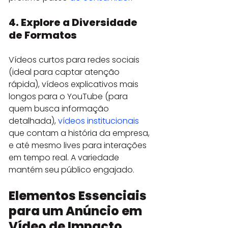
4. Explore a Diversidade 
de Formatos
Vídeos curtos para redes sociais 
(ideal para captar atenção 
rápida), vídeos explicativos mais 
longos para o YouTube (para 
quem busca informação 
detalhada), 
vídeos institucionais
que contam a história da empresa, 
e até mesmo lives para interações 
em tempo real. A variedade 
mantém seu público engajado.
Elementos Essenciais 
para um Anúncio em 
Vídeo de Impacto