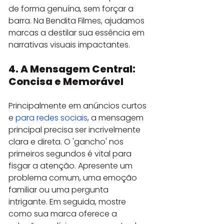
de forma genuína, sem forçar a 
barra. Na Bendita Filmes, ajudamos 
marcas a destilar sua essência em 
narrativas visuais impactantes.
4. A Mensagem Central: 
Concisa e Memorável
Principalmente em anúncios curtos 
e 
para redes sociais
, a mensagem 
principal precisa ser incrivelmente 
clara e direta. O 'gancho' nos 
primeiros segundos é vital para 
fisgar a atenção. Apresente um 
problema comum, uma emoção 
familiar ou uma pergunta 
intrigante. Em seguida, mostre 
como sua marca oferece a 