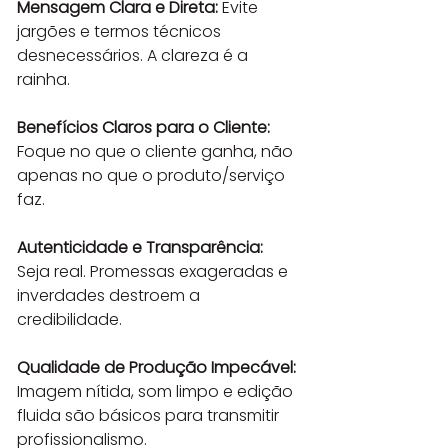
Mensagem Clara e Direta:
 Evite 
jargões e termos técnicos 
desnecessários. A clareza é a 
rainha.
Benefícios Claros para o Cliente:
Foque no que o cliente ganha, não 
apenas no que o produto/serviço 
faz.
Autenticidade e Transparência:
Seja real. Promessas exageradas e 
inverdades destroem a 
credibilidade.
Qualidade de Produção Impecável:
Imagem nítida, som limpo e edição 
fluida são básicos para transmitir 
profissionalismo.