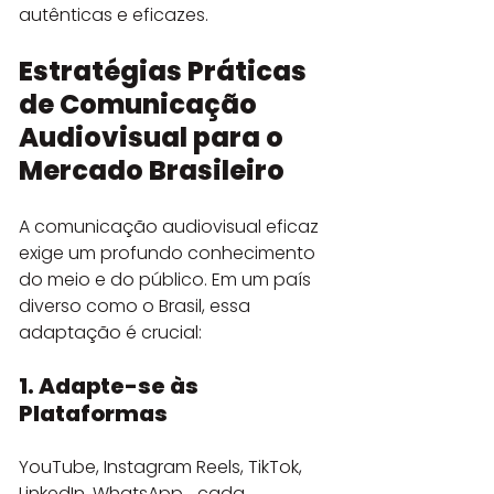
autênticas e eficazes.
Estratégias Práticas 
de Comunicação 
Audiovisual para o 
Mercado Brasileiro
A comunicação audiovisual eficaz 
exige um profundo conhecimento 
do meio e do público. Em um país 
diverso como o Brasil, essa 
adaptação é crucial:
1. Adapte-se às 
Plataformas
YouTube, Instagram Reels, TikTok, 
LinkedIn, WhatsApp... cada 