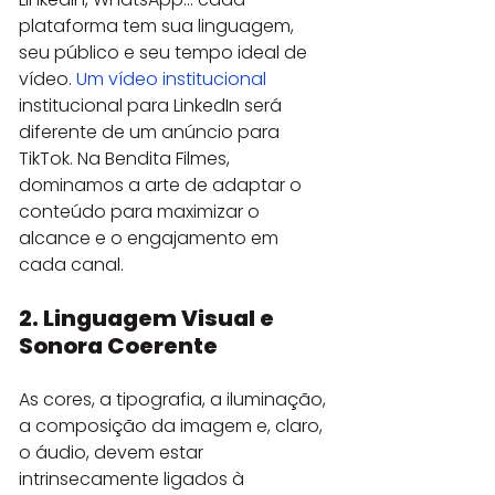
plataforma tem sua linguagem, 
seu público e seu tempo ideal de 
vídeo. 
Um vídeo institucional
institucional para LinkedIn será 
diferente de um anúncio para 
TikTok. Na Bendita Filmes, 
dominamos a arte de adaptar o 
conteúdo para maximizar o 
alcance e o engajamento em 
cada canal.
2. Linguagem Visual e 
Sonora Coerente
As cores, a tipografia, a iluminação, 
a composição da imagem e, claro, 
o áudio, devem estar 
intrinsecamente ligados à 