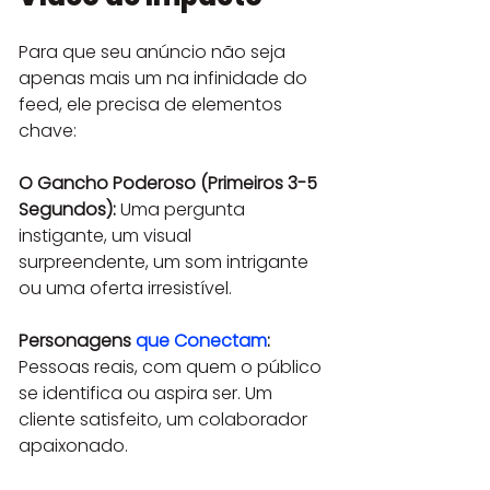
Para que seu anúncio não seja 
apenas mais um na infinidade do 
feed, ele precisa de elementos 
chave:
O Gancho Poderoso (Primeiros 3-5 
Segundos):
 Uma pergunta 
instigante, um visual 
surpreendente, um som intrigante 
ou uma oferta irresistível.
Personagens 
que Conectam
:
Pessoas reais, com quem o público 
se identifica ou aspira ser. Um 
cliente satisfeito, um colaborador 
apaixonado.