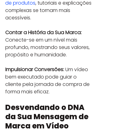
de produtos
, tutoriais e explicações 
complexas se tornam mais 
acessíveis.
Contar a História da Sua Marca:
Conecte-se em um nível mais 
profundo, mostrando seus valores, 
propósito e humanidade.
Impulsionar Conversões:
 Um vídeo 
bem executado pode guiar o 
cliente pela jornada de compra de 
forma mais eficaz.
Desvendando o DNA 
da Sua Mensagem de 
Marca em Vídeo