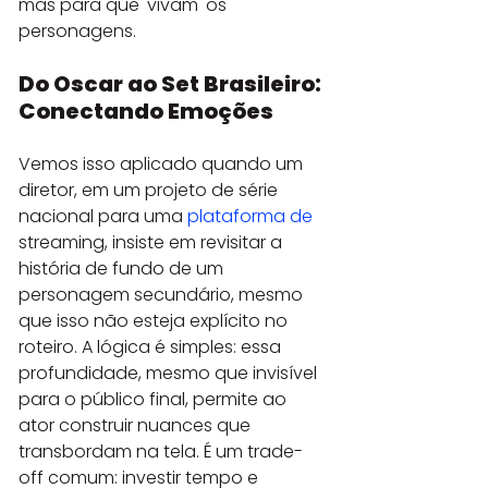
mas para que 'vivam' os 
personagens.
Do Oscar ao Set Brasileiro: 
Conectando Emoções
Vemos isso aplicado quando um 
diretor, em um projeto de série 
nacional para uma 
plataforma de
streaming, insiste em revisitar a 
história de fundo de um 
personagem secundário, mesmo 
que isso não esteja explícito no 
roteiro. A lógica é simples: essa 
profundidade, mesmo que invisível 
para o público final, permite ao 
ator construir nuances que 
transbordam na tela. É um trade-
off comum: investir tempo e 