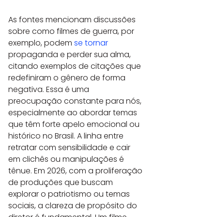
As fontes mencionam discussões 
sobre como filmes de guerra, por 
exemplo, podem 
se tornar
propaganda e perder sua alma, 
citando exemplos de citações que 
redefiniram o gênero de forma 
negativa. Essa é uma 
preocupação constante para nós, 
especialmente ao abordar temas 
que têm forte apelo emocional ou 
histórico no Brasil. A linha entre 
retratar com sensibilidade e cair 
em clichês ou manipulações é 
tênue. Em 2026, com a proliferação 
de produções que buscam 
explorar o patriotismo ou temas 
sociais, a clareza de propósito do 