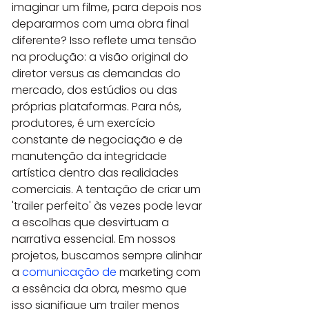
imaginar um filme, para depois nos 
depararmos com uma obra final 
diferente? Isso reflete uma tensão 
na produção: a visão original do 
diretor versus as demandas do 
mercado, dos estúdios ou das 
próprias plataformas. Para nós, 
produtores, é um exercício 
constante de negociação e de 
manutenção da integridade 
artística dentro das realidades 
comerciais. A tentação de criar um 
'trailer perfeito' às vezes pode levar 
a escolhas que desvirtuam a 
narrativa essencial. Em nossos 
projetos, buscamos sempre alinhar 
a 
comunicação de
 marketing com 
a essência da obra, mesmo que 
isso signifique um trailer menos 