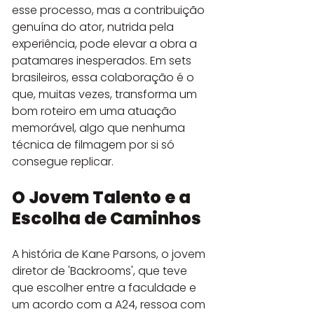
esse processo, mas a contribuição 
genuína do ator, nutrida pela 
experiência, pode elevar a obra a 
patamares inesperados. Em sets 
brasileiros, essa colaboração é o 
que, muitas vezes, transforma um 
bom roteiro em uma atuação 
memorável, algo que nenhuma 
técnica de filmagem por si só 
consegue replicar.
O Jovem Talento e a 
Escolha de Caminhos
A história de Kane Parsons, o jovem 
diretor de 'Backrooms', que teve 
que escolher entre a faculdade e 
um acordo com a A24, ressoa com 