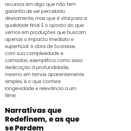
recursos em algo que não tem 
garantia de ser percebido 
diretamente, mas que é vital para a 
qualidade final. É o oposto do que 
vemos em produções que buscam 
apenas o impacto imediato e 
superficial. A obra de Scorsese, 
com sua complexidade e 
camadas, exemplifica como essa 
dedicação à profundidade, 
mesmo em temas aparentemente 
simples, é o que confere 
longevidade e relevância a um 
filme.
Narrativas que 
Redefinem, e as que 
se Perdem