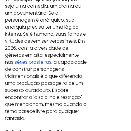
seja uma comédia, um drama ou 
um documentário. Se o 
personagem é anárquico, sua 
anarquia precisa ter uma lógica 
interna. Se é humano, suas falhas e 
virtudes devem ser verossímeis. Em 
2026, com a diversidade de 
gêneros em alta, especialmente 
nas 
séries brasileiras
, a capacidade 
de construir personagens 
tridimensionais é o que diferencia 
uma produção passageira de um 
sucesso duradouro. É sobre 
encontrar a 'disciplina e restrição' 
que mencionam, mesmo quando o 
tema parece livre para qualquer 
fantasia.