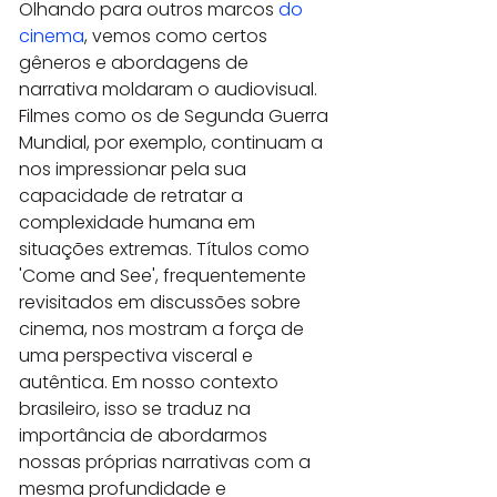
Olhando para outros marcos 
do 
cinema
, vemos como certos 
gêneros e abordagens de 
narrativa moldaram o audiovisual. 
Filmes como os de Segunda Guerra 
Mundial, por exemplo, continuam a 
nos impressionar pela sua 
capacidade de retratar a 
complexidade humana em 
situações extremas. Títulos como 
'Come and See', frequentemente 
revisitados em discussões sobre 
cinema, nos mostram a força de 
uma perspectiva visceral e 
autêntica. Em nosso contexto 
brasileiro, isso se traduz na 
importância de abordarmos 
nossas próprias narrativas com a 
mesma profundidade e 