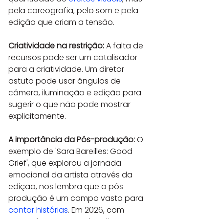
pela coreografia, pelo som e pela 
edição que criam a tensão.
Criatividade na restrição:
 A falta de 
recursos pode ser um catalisador 
para a criatividade. Um diretor 
astuto pode usar ângulos de 
câmera, iluminação e edição para 
sugerir o que não pode mostrar 
explicitamente.
A importância da Pós-produção:
 O 
exemplo de 'Sara Bareilles: Good 
Grief', que explorou a jornada 
emocional da artista através da 
edição, nos lembra que a pós-
produção é um campo vasto para 
contar histórias
. Em 2026, com 