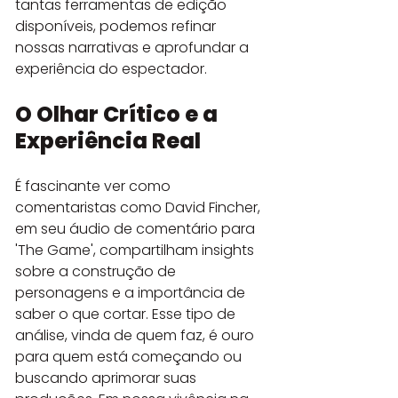
tantas ferramentas de edição 
disponíveis, podemos refinar 
nossas narrativas e aprofundar a 
experiência do espectador.
O Olhar Crítico e a 
Experiência Real
É fascinante ver como 
comentaristas como David Fincher, 
em seu áudio de comentário para 
'The Game', compartilham insights 
sobre a construção de 
personagens e a importância de 
saber o que cortar. Esse tipo de 
análise, vinda de quem faz, é ouro 
para quem está começando ou 
buscando aprimorar suas 