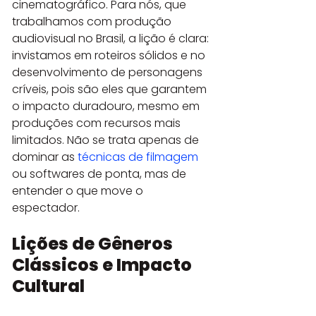
cinematográfico. Para nós, que 
trabalhamos com produção 
audiovisual no Brasil, a lição é clara: 
invistamos em roteiros sólidos e no 
desenvolvimento de personagens 
críveis, pois são eles que garantem 
o impacto duradouro, mesmo em 
produções com recursos mais 
limitados. Não se trata apenas de 
dominar as 
técnicas de filmagem
ou softwares de ponta, mas de 
entender o que move o 
espectador.
Lições de Gêneros 
Clássicos e Impacto 
Cultural