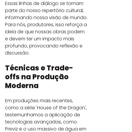
Essas linhas de diálogo se tornam 
parte do nosso repertório cultural, 
informando nossa visão de mundo. 
Para nós, produtores, isso reforça a 
ideia de que nossas obras podem 
e devem ter um impacto mais 
profundo, provocando reflexão e 
discussão.
Técnicas e Trade-
offs na Produção 
Moderna
Em produções mais recentes, 
como a série 'House of the Dragon', 
testemunhamos a aplicação de 
tecnologias avançadas, como 
Previz e o uso massivo de água em 