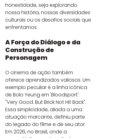
honestidade, seja explorando 
nossa história, nossas diversidades 
culturais ou os desafios sociais que 
enfrentamos.
A Força do Diálogo e da 
Construção de 
Personagem
O cinema de ação também 
oferece aprendizados valiosos. Um 
exemplo peculiar é a linha icônica 
de Bolo Yeung em 'Bloodsport': 
"Very Good. But Brick Not Hit Back". 
Essa simplicidade, aliada a uma 
atuação marcante, definiu parte 
do legado do filme e de seu ator. 
Em 2026, no Brasil, onde a 