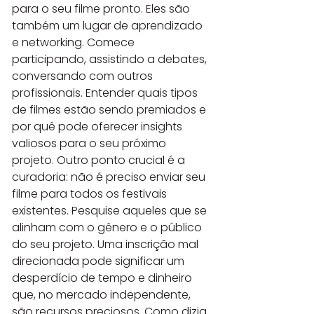
para o seu filme pronto. Eles são 
também um lugar de aprendizado 
e networking. Comece 
participando, assistindo a debates, 
conversando com outros 
profissionais. Entender quais tipos 
de filmes estão sendo premiados e 
por quê pode oferecer insights 
valiosos para o seu próximo 
projeto. Outro ponto crucial é a 
curadoria: não é preciso enviar seu 
filme para todos os festivais 
existentes. Pesquise aqueles que se 
alinham com o gênero e o público 
do seu projeto. Uma inscrição mal 
direcionada pode significar um 
desperdício de tempo e dinheiro 
que, no mercado independente, 
são recursos preciosos. Como dizia 