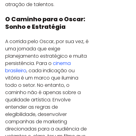
atração de talentos.
O Caminho para o Oscar: 
Sonho e Estratégia
A corrida pelo Oscar, por sua vez, é 
uma jornada que exige 
planejamento estratégico e muita 
persistência. Para o 
cinema 
brasileiro
, cada indicação ou 
vitória é um marco que ilumina 
todo o setor. No entanto, o 
caminho não é apenas sobre a 
qualidade artística. Envolve 
entender as regras de 
elegibilidade, desenvolver 
campanhas de marketing 
direcionadas para a audiência de 