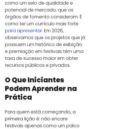
como um selo de qualidade e 
potencial de mercado, que os 
órgãos de fomento consideram. É 
como ter um currículo mais forte 
para apresentar
. Em 2026, 
observamos que os projetos que já 
possuem um histórico de exibição 
e premiação em festivais têm uma 
taxa de sucesso maior em obter 
recursos públicos e privados.
O Que Iniciantes 
Podem Aprender na 
Prática
Para quem está começando, a 
primeira lição é: não encare 
festivais apenas como um palco 