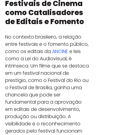
Festivais de Cinema 
como Catalisadores 
de Editais e Fomento
No contexto brasileiro, a relação 
entre festivais e o fomento público, 
como os editais da 
ANCINE
 e leis 
como a Lei do Audiovisual, é 
intrínseca. Um filme que se destaca 
em um festival nacional de 
prestígio, como o Festival do Rio ou 
o Festival de Brasília, ganha uma 
chancela que pode ser 
fundamental para a aprovação 
em editais de desenvolvimento, 
produção ou distribuição. A 
visibilidade e o reconhecimento 
gerados pelo festival funcionam 