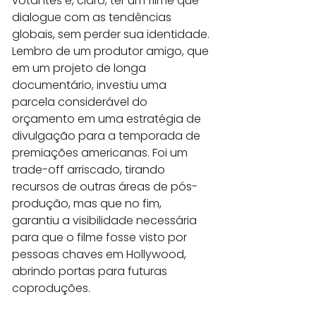
votantes e, claro, ter um filme que 
dialogue com as tendências 
globais, sem perder sua identidade. 
Lembro de um produtor amigo, que 
em um projeto de longa 
documentário, investiu uma 
parcela considerável do 
orçamento em uma estratégia de 
divulgação para a temporada de 
premiações americanas. Foi um 
trade-off arriscado, tirando 
recursos de outras áreas de pós-
produção, mas que no fim, 
garantiu a visibilidade necessária 
para que o filme fosse visto por 
pessoas chaves em Hollywood, 
abrindo portas para futuras 
coproduções.