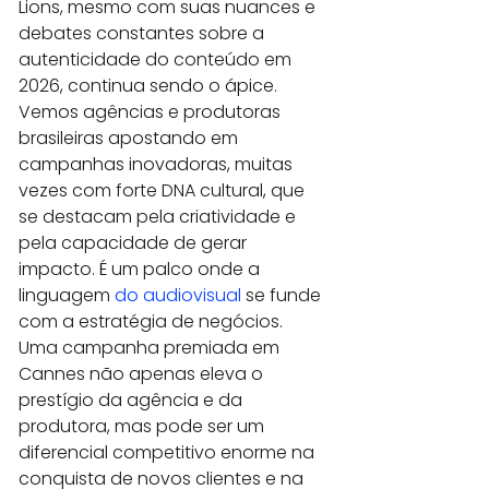
Lions, mesmo com suas nuances e 
debates constantes sobre a 
autenticidade do conteúdo em 
2026, continua sendo o ápice. 
Vemos agências e produtoras 
brasileiras apostando em 
campanhas inovadoras, muitas 
vezes com forte DNA cultural, que 
se destacam pela criatividade e 
pela capacidade de gerar 
impacto. É um palco onde a 
linguagem 
do audiovisual
 se funde 
com a estratégia de negócios. 
Uma campanha premiada em 
Cannes não apenas eleva o 
prestígio da agência e da 
produtora, mas pode ser um 
diferencial competitivo enorme na 
conquista de novos clientes e na 