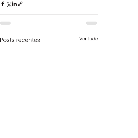
Ver tudo
Posts recentes