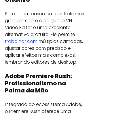
Para quem busca um controle mais 
granular sobre a edição, o VN 
Video Editor é uma excelente 
alternativa gratuita. Ele permite 
trabalhar com
 múltiplas camadas, 
ajustar cores com precisão e 
aplicar efeitos mais complexos, 
lembrando editores de desktop.
Adobe Premiere Rush: 
Profissionalismo na 
Palma da Mão
Integrado ao ecossistema Adobe, 
o Premiere Rush oferece uma 
experiência de edição mais 
profissional, ideal para quem já 