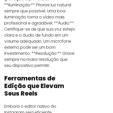
**Iluminação:** Priorize luz natural 
sempre que possível. Uma boa 
iluminação torna o vídeo mais 
profissional e agradável. **Áudio:** 
Certifique-se de que sua voz esteja 
clara e o áudio de fundo em um 
volume adequado. Um microfone 
externo pode ser um bom 
investimento. **Resolução:** Grave 
sempre na maior resolução que 
seu dispositivo permitir.
Ferramentas de 
Edição que Elevam 
Seus Reels
Embora o editor nativo do 
Instagram seja eficiente, 