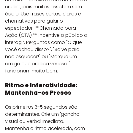
crucial, pois muitos assistem sem 
áudio. Use frases curtas, claras e 
chamativas para guiar o 
espectador. **Chamada para 
Ação (CTA):** Incentive o público a 
interagir. Perguntas como "O que 
você achou disso?", "Salve para 
não esquecer!" ou "Marque um 
amigo que precisa ver isso!" 
funcionam muito bem.
Ritmo e Interatividade: 
Mantenha-os Presos
Os primeiros 3-5 segundos são 
determinantes. Crie um 'gancho' 
visual ou verbal imediato. 
Mantenha o ritmo acelerado, com 