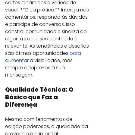
cortes dinâmicos e variedade 
visual. **Dica prática:** Interaja nos 
comentários, responda às dúvidas 
e participe de conversas. Isso 
constrói comunidade e sinaliza ao 
algoritmo que seu conteúdo é 
relevante. As tendências e desafios 
são ótimas oportunidades 
para 
aumentar
 a visibilidade, mas 
sempre adapte-os à sua 
mensagem.
Qualidade Técnica: O 
Básico que Faz a 
Diferença
Mesmo com ferramentas de 
edição poderosas, a qualidade da 
gravação é primordial. 