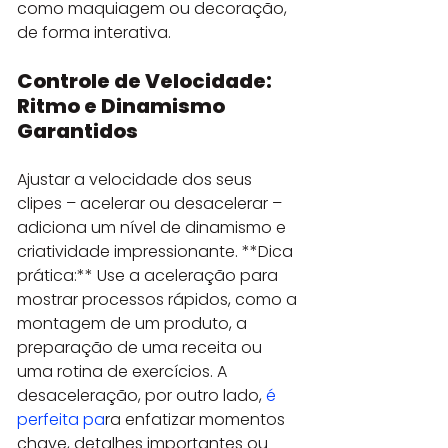
como maquiagem ou decoração, 
de forma interativa.
Controle de Velocidade: 
Ritmo e Dinamismo 
Garantidos
Ajustar a velocidade dos seus 
clipes – acelerar ou desacelerar – 
adiciona um nível de dinamismo e 
criatividade impressionante. **Dica 
prática:** Use a aceleração para 
mostrar processos rápidos, como a 
montagem de um produto, a 
preparação de uma receita ou 
uma rotina de exercícios. A 
desaceleração, por outro lado, 
é 
perfeita pa
ra enfatizar momentos 
chave, detalhes importantes ou 