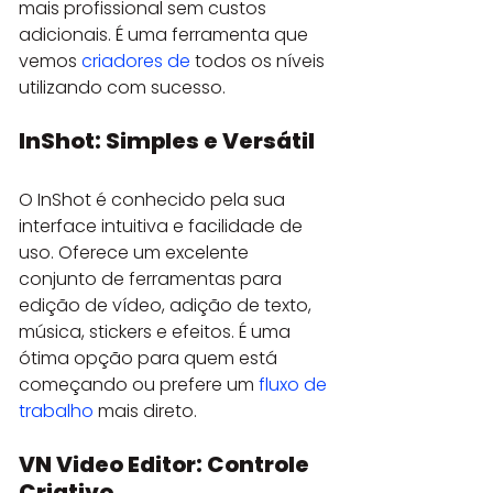
mais profissional sem custos 
adicionais. É uma ferramenta que 
vemos 
criadores de
 todos os níveis 
utilizando com sucesso.
InShot: Simples e Versátil
O InShot é conhecido pela sua 
interface intuitiva e facilidade de 
uso. Oferece um excelente 
conjunto de ferramentas para 
edição de vídeo, adição de texto, 
música, stickers e efeitos. É uma 
ótima opção para quem está 
começando ou prefere um 
fluxo de 
trabalho
 mais direto.
VN Video Editor: Controle 
Criativo