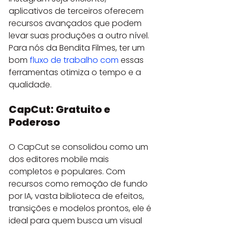
aplicativos de terceiros oferecem 
recursos avançados que podem 
levar suas produções a outro nível. 
Para nós da Bendita Filmes, ter um 
bom 
fluxo de trabalho com
 essas 
ferramentas otimiza o tempo e a 
qualidade.
CapCut: Gratuito e 
Poderoso
O CapCut se consolidou como um 
dos editores mobile mais 
completos e populares. Com 
recursos como remoção de fundo 
por IA, vasta biblioteca de efeitos, 
transições e modelos prontos, ele é 
ideal para quem busca um visual 