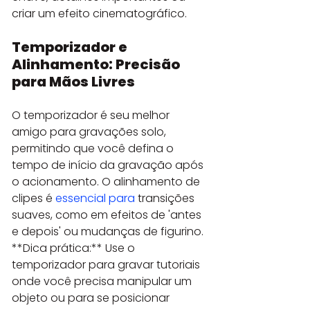
criar um efeito cinematográfico.
Temporizador e 
Alinhamento: Precisão 
para Mãos Livres
O temporizador é seu melhor 
amigo para gravações solo, 
permitindo que você defina o 
tempo de início da gravação após 
o acionamento. O alinhamento de 
clipes é 
essencial para
 transições 
suaves, como em efeitos de 'antes 
e depois' ou mudanças de figurino. 
**Dica prática:** Use o 
temporizador para gravar tutoriais 
onde você precisa manipular um 
objeto ou para se posicionar 