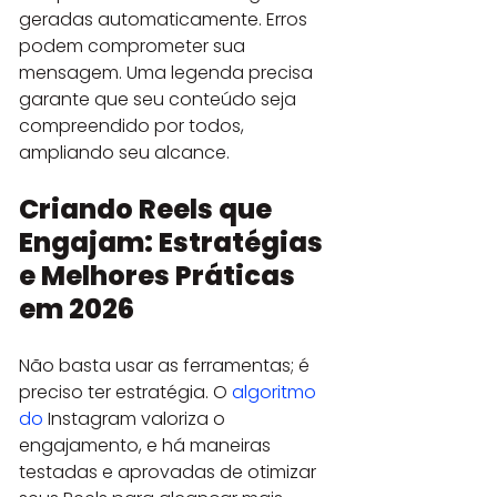
geradas automaticamente. Erros 
podem comprometer sua 
mensagem. Uma legenda precisa 
garante que seu conteúdo seja 
compreendido por todos, 
ampliando seu alcance.
Criando Reels que 
Engajam: Estratégias 
e Melhores Práticas 
em 2026
Não basta usar as ferramentas; é 
preciso ter estratégia. O 
algoritmo 
do
 Instagram valoriza o 
engajamento, e há maneiras 
testadas e aprovadas de otimizar 