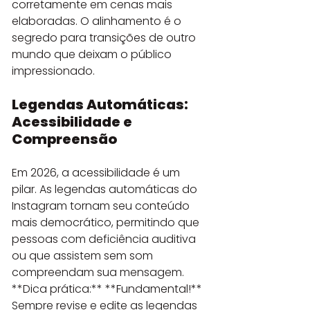
corretamente em cenas mais 
elaboradas. O alinhamento é o 
segredo para transições de outro 
mundo que deixam o público 
impressionado.
Legendas Automáticas: 
Acessibilidade e 
Compreensão
Em 2026, a acessibilidade é um 
pilar. As legendas automáticas do 
Instagram tornam seu conteúdo 
mais democrático, permitindo que 
pessoas com deficiência auditiva 
ou que assistem sem som 
compreendam sua mensagem. 
**Dica prática:** **Fundamental!** 
Sempre revise e edite as legendas 