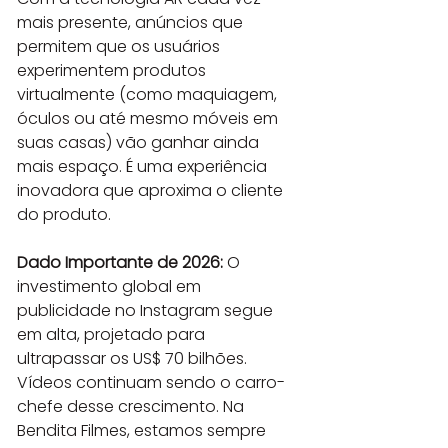
mais presente, anúncios que 
permitem que os usuários 
experimentem produtos 
virtualmente (como maquiagem, 
óculos ou até mesmo móveis em 
suas casas) vão ganhar ainda 
mais espaço. É uma experiência 
inovadora que aproxima o cliente 
do produto.
Dado Importante de 2026:
 O 
investimento global em 
publicidade no Instagram segue 
em alta, projetado para 
ultrapassar os US$ 70 bilhões. 
Vídeos continuam sendo o carro-
chefe desse crescimento. Na 
Bendita Filmes, estamos sempre 