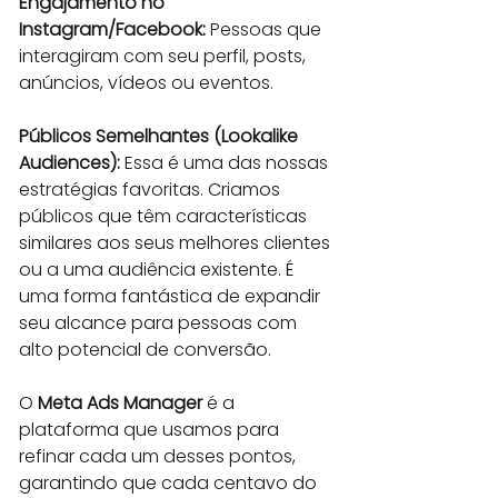
Engajamento no 
Instagram/Facebook:
 Pessoas que 
interagiram com seu perfil, posts, 
anúncios, vídeos ou eventos.
Públicos Semelhantes (Lookalike 
Audiences):
 Essa é uma das nossas 
estratégias favoritas. Criamos 
públicos que têm características 
similares aos seus melhores clientes 
ou a uma audiência existente. É 
uma forma fantástica de expandir 
seu alcance para pessoas com 
alto potencial de conversão.
O 
Meta Ads Manager
 é a 
plataforma que usamos para 
refinar cada um desses pontos, 
garantindo que cada centavo do 