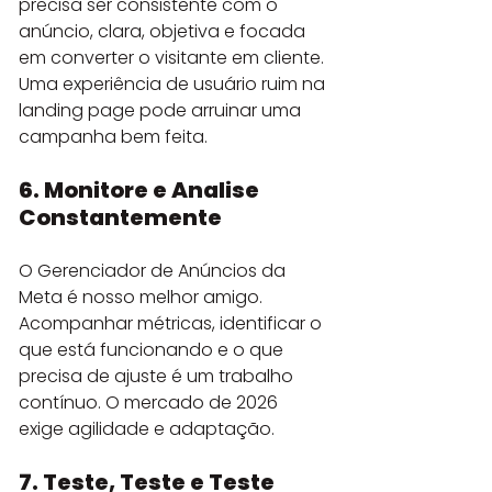
precisa ser consistente com o 
anúncio, clara, objetiva e focada 
em converter o visitante em cliente. 
Uma experiência de usuário ruim na 
landing page pode arruinar uma 
campanha bem feita.
6. Monitore e Analise 
Constantemente
O Gerenciador de Anúncios da 
Meta é nosso melhor amigo. 
Acompanhar métricas, identificar o 
que está funcionando e o que 
precisa de ajuste é um trabalho 
contínuo. O mercado de 2026 
exige agilidade e adaptação.
7. Teste, Teste e Teste 