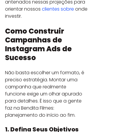
antenados nessas projeções para 
orientar nossos 
clientes sobre
 onde 
investir.
Como Construir 
Campanhas de 
Instagram Ads de 
Sucesso
Não basta escolher um formato, é 
preciso estratégia. Montar uma 
campanha que realmente 
funcione exige um olhar apurado 
para detalhes. É isso que a gente 
faz na Bendita Filmes: 
planejamento do início ao fim.
1. Defina Seus Objetivos 