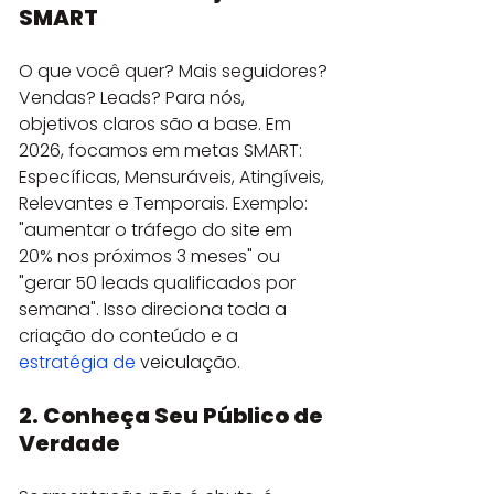
SMART
O que você quer? Mais seguidores? 
Vendas? Leads? Para nós, 
objetivos claros são a base. Em 
2026, focamos em metas SMART: 
Específicas, Mensuráveis, Atingíveis, 
Relevantes e Temporais. Exemplo: 
"aumentar o tráfego do site em 
20% nos próximos 3 meses" ou 
"gerar 50 leads qualificados por 
semana". Isso direciona toda a 
criação do conteúdo e a 
estratégia de
 veiculação.
2. Conheça Seu Público de 
Verdade