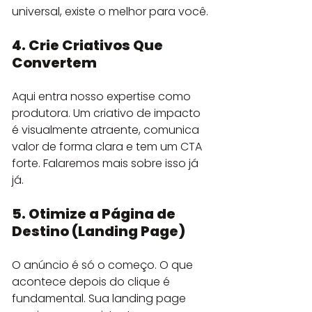
universal, existe o melhor para você.
4. Crie Criativos Que 
Convertem
Aqui entra nosso expertise como 
produtora. Um criativo de impacto 
é visualmente atraente, comunica 
valor de forma clara e tem um CTA 
forte. Falaremos mais sobre isso já 
já.
5. Otimize a Página de 
Destino (Landing Page)
O anúncio é só o começo. O que 
acontece depois do clique é 
fundamental. Sua landing page 