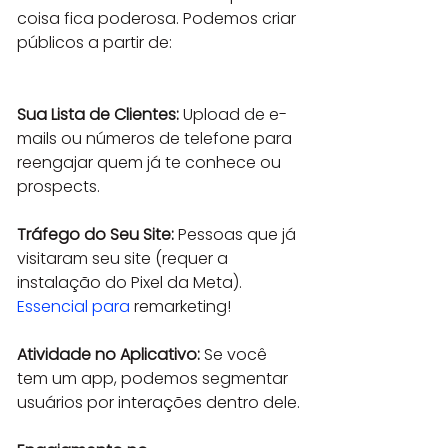
coisa fica poderosa. Podemos criar 
públicos a partir de:

Sua Lista de Clientes:
 Upload de e-
mails ou números de telefone para 
reengajar quem já te conhece ou 
prospects.
Tráfego do Seu Site:
 Pessoas que já 
visitaram seu site (requer a 
instalação do Pixel da Meta). 
Essencial para
 remarketing!
Atividade no Aplicativo:
 Se você 
tem um app, podemos segmentar 
usuários por interações dentro dele.