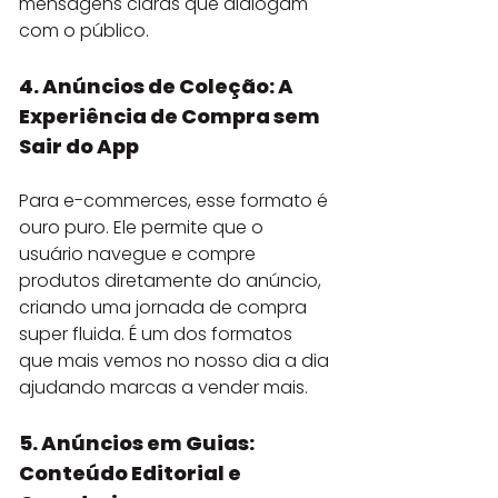
mensagens claras que dialogam 
com o público.
4. Anúncios de Coleção: A 
Experiência de Compra sem 
Sair do App
Para e-commerces, esse formato é 
ouro puro. Ele permite que o 
usuário navegue e compre 
produtos diretamente do anúncio, 
criando uma jornada de compra 
super fluida. É um dos formatos 
que mais vemos no nosso dia a dia 
ajudando marcas a vender mais.
5. Anúncios em Guias: 
Conteúdo Editorial e 