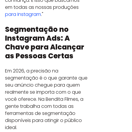
confiança. É isso que buscamos 
em todas as nossas produções 
para Instagram
."
Segmentação no 
Instagram Ads: A 
Chave para Alcançar 
as Pessoas Certas
Em 2026, a precisão na 
segmentação é o que garante que 
seu anúncio chegue para quem 
realmente se importa com o que 
você oferece. Na Bendita Filmes, a 
gente trabalha com todas as 
ferramentas de segmentação 
disponíveis para atingir o público 
ideal.