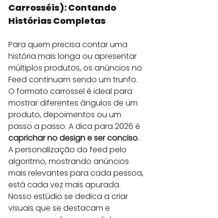
Carrosséis): Contando 
Histórias Completas
Para quem precisa contar uma 
história mais longa ou apresentar 
múltiplos produtos, os anúncios no 
Feed continuam sendo um trunfo. 
O formato carrossel é ideal para 
mostrar diferentes ângulos de um 
produto, depoimentos ou um 
passo a passo. A dica para 2026 é 
caprichar no design e ser conciso
. 
A personalização do feed pelo 
algoritmo, mostrando anúncios 
mais relevantes para cada pessoa, 
está cada vez mais apurada. 
Nosso estúdio se dedica a criar 
visuais que se destacam e 