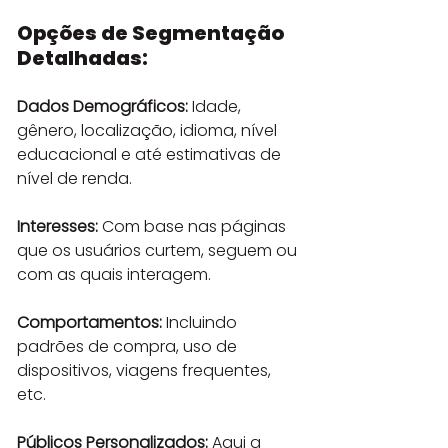
Opções de Segmentação 
Detalhadas:
Dados Demográficos:
 Idade, 
gênero, localização, idioma, nível 
educacional e até estimativas de 
nível de renda.
Interesses:
 Com base nas páginas 
que os usuários curtem, seguem ou 
com as quais interagem.
Comportamentos:
 Incluindo 
padrões de compra, uso de 
dispositivos, viagens frequentes, 
etc.
Públicos Personalizados:
 Aqui a 