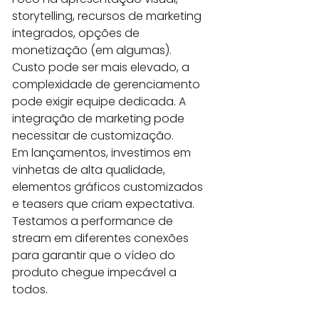
storytelling, recursos de marketing 
integrados, opções de 
monetização (em algumas).

Custo pode ser mais elevado, a 
complexidade de gerenciamento 
pode exigir equipe dedicada. A 
integração de marketing pode 
necessitar de customização.

Em lançamentos, investimos em 
vinhetas de alta qualidade, 
elementos gráficos customizados 
e teasers que criam expectativa. 
Testamos a performance de 
stream em diferentes conexões 
para garantir que o vídeo do 
produto chegue impecável a 
todos.
