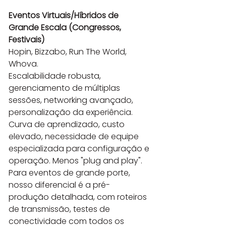
Eventos Virtuais/Híbridos de 
Grande Escala (Congressos, 
Festivais)
Hopin, Bizzabo, Run The World, 
Whova.

Escalabilidade robusta, 
gerenciamento de múltiplas 
sessões, networking avançado, 
personalização da experiência.

Curva de aprendizado, custo 
elevado, necessidade de equipe 
especializada para configuração e 
operação. Menos "plug and play".

Para eventos de grande porte, 
nosso diferencial é a pré-
produção detalhada, com roteiros 
de transmissão, testes de 
conectividade com todos os 