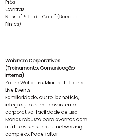
Prós

Contras

Nosso "Pulo do Gato" (Bendita 
Filmes)

Webinars Corporativos 
(Treinamento, Comunicação 
Interna)
Zoom Webinars, Microsoft Teams 
Live Events

Familiaridade, custo-benefício, 
integração com ecossistema 
corporativo, facilidade de uso.

Menos robusto para eventos com 
múltiplas sessões ou networking 
complexo. Pode faltar 