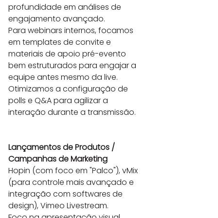
profundidade em análises de 
engajamento avançado.

Para webinars internos, focamos 
em templates de convite e 
materiais de apoio pré-evento 
bem estruturados para engajar a 
equipe antes mesmo da live. 
Otimizamos a configuração de 
polls e Q&A para agilizar a 
interação durante a transmissão.

Lançamentos de Produtos / 
Campanhas de Marketing
Hopin (com foco em "Palco"), vMix 
(para controle mais avançado e 
integração com softwares de 
design), Vimeo Livestream.

Foco na apresentação visual, 