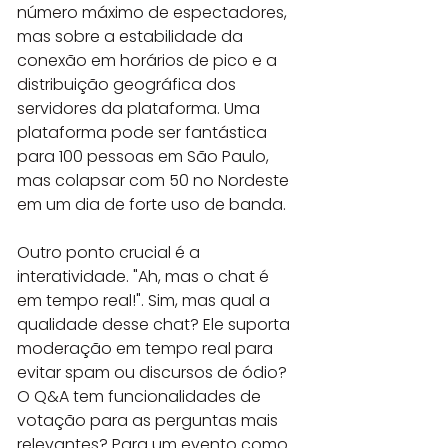
número máximo de espectadores, 
mas sobre a estabilidade da 
conexão em horários de pico e a 
distribuição geográfica dos 
servidores da plataforma. Uma 
plataforma pode ser fantástica 
para 100 pessoas em São Paulo, 
mas colapsar com 50 no Nordeste 
em um dia de forte uso de banda.
Outro ponto crucial é a 
interatividade. "Ah, mas o chat é 
em tempo real!". Sim, mas qual a 
qualidade desse chat? Ele suporta 
moderação em tempo real para 
evitar spam ou discursos de ódio? 
O Q&A tem funcionalidades de 
votação para as perguntas mais 
relevantes? Para um evento como 