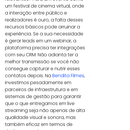
um festival de cinema virtual, onde 
a interação entre público e 
realizadores é ouro, a falta desses 
recursos básicos pode arruinar a 
experiência. Se a sua necessidade 
é gerar leads em um webinar, a 
plataforma precisa ter integrações 
com seu CRM. Não adianta ter a 
melhor transmissão se você não 
consegue capturar e nutrir esses 
contatos depois. Na 
Bendita Filmes
, 
investimos pesadamente em 
parceiros de infraestrutura e em 
sistemas de gestão para garantir 
que o que entregamos em live 
streaming seja não apenas de alta 
qualidade visual e sonora, mas 
também eficaz em termos de 