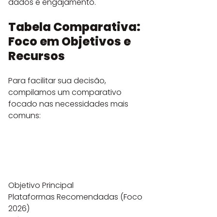
dados e engajamento.
Tabela Comparativa: 
Foco em Objetivos e 
Recursos
Para facilitar sua decisão, 
compilamos um comparativo 
focado nas necessidades mais 
comuns:
Objetivo Principal

Plataformas Recomendadas (Foco 
2026)
