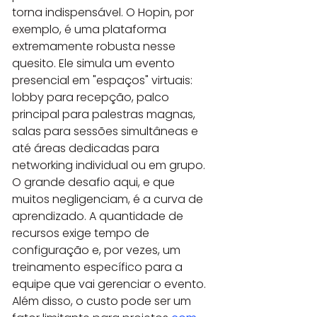
torna indispensável. O Hopin, por 
exemplo, é uma plataforma 
extremamente robusta nesse 
quesito. Ele simula um evento 
presencial em "espaços" virtuais: 
lobby para recepção, palco 
principal para palestras magnas, 
salas para sessões simultâneas e 
até áreas dedicadas para 
networking individual ou em grupo. 
O grande desafio aqui, e que 
muitos negligenciam, é a curva de 
aprendizado. A quantidade de 
recursos exige tempo de 
configuração e, por vezes, um 
treinamento específico para a 
equipe que vai gerenciar o evento. 
Além disso, o custo pode ser um 