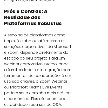
Prós e Contras: A 
Realidade das 
Plataformas Robustas
A escolha de plataformas como 
Hopin, Bizzabo ou até mesmo as 
soluções corporativas da Microsoft 
e Zoom, depende diretamente do 
escopo do seu projeto. Para um 
webinar corporativo interno, onde 
a familiaridade e a integração com 
ferramentas de colaboração já em 
uso são chaves, o Zoom Webinar 
ou Microsoft Teams Live Events 
podem ser o caminho mais prático 
e econômico. Eles oferecem boa 
estabilidade, recursos de Q&A, 