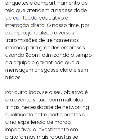
enquetes e compartilhamento de 
tela que atendem à necessidade 
de conteúdo
 educativo e 
interação direta. O nosso time, por 
exemplo, já realizou diversas 
transmissões de treinamentos 
internos para grandes empresas 
usando Zoom, otimizando o tempo 
da equipe e garantindo que a 
mensagem chegasse clara e sem 
ruídos.
Por outro lado, se o seu objetivo é 
um evento virtual com múltiplas 
trilhas, necessidade de networking 
qualificado entre participantes e 
uma experiência de marca 
impecável, o investimento em 
plataformas mais robustas se 