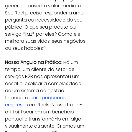
genérica; buscam valor imediato. 
Seu Reel precisa responder a uma 
pergunta ou necessidade do seu 
público. O que seu produto ou 
serviço *faz* por eles? Como ele 
melhora suas vidas, seus negócios 
ou seus hobbies?
Nosso Ângulo na Prática:
 Há um 
tempo, um cliente do setor de 
serviços B2B nos apresentou um 
desafio: explicar a complexidade 
de um sistema de gestão 
financeira 
para pequenas 
empresas
 em Reels. Nosso trade-
off foi: focar em um benefício 
pontual e transformá-lo em algo 
visualmente atraente. Criamos um 