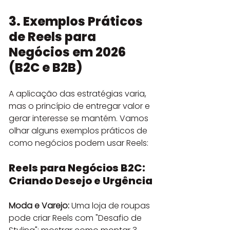
3. Exemplos Práticos 
de Reels para 
Negócios em 2026 
(B2C e B2B)
A aplicação das estratégias varia, 
mas o princípio de entregar valor e 
gerar interesse se mantém. Vamos 
olhar alguns exemplos práticos de 
como negócios podem usar Reels:
Reels para Negócios B2C: 
Criando Desejo e Urgência
Moda e Varejo:
 Uma loja de roupas 
pode criar Reels com "Desafio de 