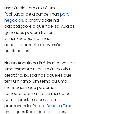
Usar áudios em alta é um 
facilitador de alcance, mas 
para 
negócios
, a criatividade na 
adaptação é o que fideliza. Áudios 
genéricos podem trazer 
visualizações, mas não 
necessariamente conversões 
qualificados.
Nosso Ângulo na Prática:
 Em vez de 
simplesmente usar um áudio viral 
aleatório, buscamos aqueles que 
têm um ritmo, um tema ou uma 
mensagem que podemos 
conectar com a nossa marca ou 
com o produto que estamos 
promovendo. Para a 
Bendita Filmes
, 
em alguns Reels de bastidores, 