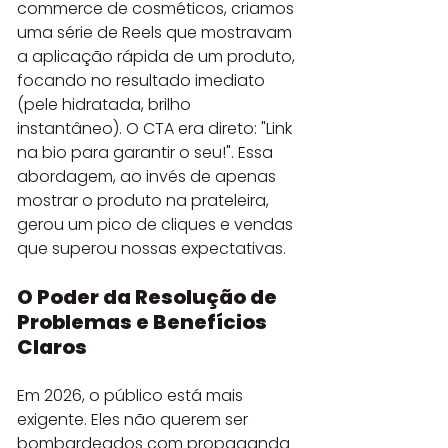
commerce de cosméticos, criamos 
uma série de Reels que mostravam 
a aplicação rápida de um produto, 
focando no resultado imediato 
(pele hidratada, brilho 
instantâneo). O CTA era direto: "Link 
na bio para garantir o seu!". Essa 
abordagem, ao invés de apenas 
mostrar o produto na prateleira, 
gerou um pico de cliques e vendas 
que superou nossas expectativas.
O Poder da Resolução de 
Problemas e Benefícios 
Claros
Em 2026, o público está mais 
exigente. Eles não querem ser 
bombardeados com propaganda 