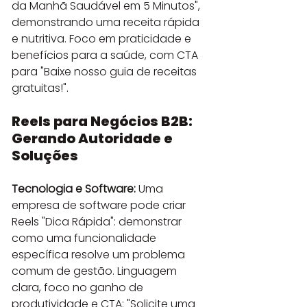
da Manhã Saudável em 5 Minutos", 
demonstrando uma receita rápida 
e nutritiva. Foco em praticidade e 
benefícios para a saúde, com CTA 
para "Baixe nosso guia de receitas 
gratuitas!".
Reels para Negócios B2B: 
Gerando Autoridade e 
Soluções
Tecnologia e Software:
 Uma 
empresa de software pode criar 
Reels "Dica Rápida": demonstrar 
como uma funcionalidade 
específica resolve um problema 
comum de gestão. Linguagem 
clara, foco no ganho de 
produtividade e CTA: "Solicite uma 