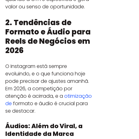
valor ou senso de oportunidade.
2. Tendências de 
Formato e Áudio para 
Reels de Negócios em 
2026
O Instagram está sempre 
evoluindo, e o que funciona hoje 
pode precisar de ajustes amanhã. 
Em 2026, a competição por 
atenção é acirrada, e a 
otimização 
de
 formato e áudio é crucial para 
se destacar.
Áudios: Além do Viral, a 
Identidade da Marca