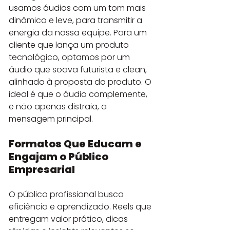
usamos áudios com um tom mais 
dinâmico e leve, para transmitir a 
energia da nossa equipe. Para um 
cliente que lança um produto 
tecnológico, optamos por um 
áudio que soava futurista e clean, 
alinhado à proposta do produto. O 
ideal é que o áudio complemente, 
e não apenas distraia, a 
mensagem principal.
Formatos Que Educam e 
Engajam o Público 
Empresarial
O público profissional busca 
eficiência e aprendizado. Reels que 
entregam valor prático, dicas 