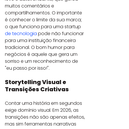
muitos comentários e 
compartilhamentos. O importante 
é conhecer o limite da sua marca; 
o que funciona para uma startup 
de tecnologia
 pode não funcionar 
para uma instituição financeira 
tradicional. O bom humor para 
negócios é aquele que gera um 
sorriso e um reconhecimento de 
"eu passo por isso!".
Storytelling Visual e 
Transições Criativas
Contar uma história em segundos 
exige domínio visual. Em 2026, as 
transições não são apenas efeitos, 
mas sim ferramentas narrativas 