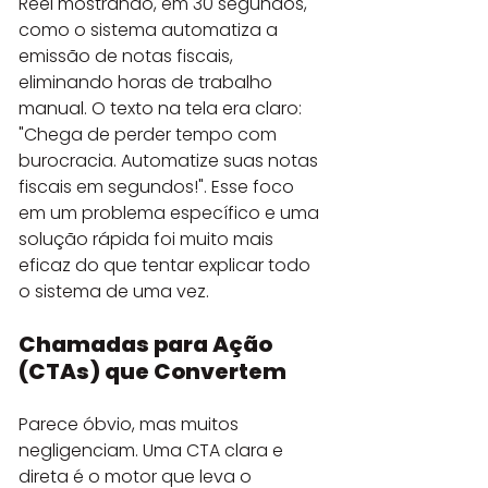
Reel mostrando, em 30 segundos, 
como o sistema automatiza a 
emissão de notas fiscais, 
eliminando horas de trabalho 
manual. O texto na tela era claro: 
"Chega de perder tempo com 
burocracia. Automatize suas notas 
fiscais em segundos!". Esse foco 
em um problema específico e uma 
solução rápida foi muito mais 
eficaz do que tentar explicar todo 
o sistema de uma vez.
Chamadas para Ação 
(CTAs) que Convertem
Parece óbvio, mas muitos 
negligenciam. Uma CTA clara e 
direta é o motor que leva o 