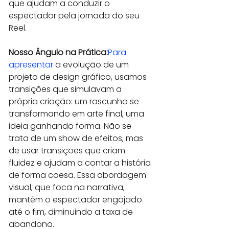
que ajudam a conduzir o 
espectador pela jornada do seu 
Reel.
Nosso Ângulo na Prática:
Para 
apresentar
 a evolução de um 
projeto de design gráfico, usamos 
transições que simulavam a 
própria criação: um rascunho se 
transformando em arte final, uma 
ideia ganhando forma. Não se 
trata de um show de efeitos, mas 
de usar transições que criam 
fluidez e ajudam a contar a história 
de forma coesa. Essa abordagem 
visual, que foca na narrativa, 
mantém o espectador engajado 
até o fim, diminuindo a taxa de 
abandono.