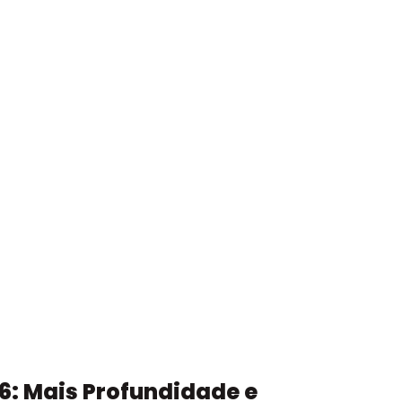
6: Mais Profundidade e 