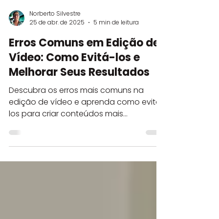
Norberto Silvestre
25 de abr. de 2025
5 min de leitura
Erros Comuns em Edição de
Vídeo: Como Evitá-los e
Melhorar Seus Resultados
Descubra os erros mais comuns na
edição de vídeo e aprenda como evitá-
los para criar conteúdos mais
envolventes e profissionais....