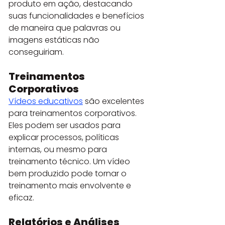
produto em ação, destacando 
suas funcionalidades e benefícios 
de maneira que palavras ou 
imagens estáticas não 
conseguiriam.
Treinamentos 
Corporativos
Vídeos educativos
 são excelentes 
para treinamentos corporativos. 
Eles podem ser usados para 
explicar processos, políticas 
internas, ou mesmo para 
treinamento técnico. Um vídeo 
bem produzido pode tornar o 
treinamento mais envolvente e 
eficaz.
Relatórios e Análises