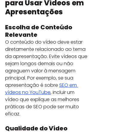
para Usar Vídeos em 
Apresentações
Escolha de Conteúdo 
Relevante
O conteúdo do vídeo deve estar 
diretamente relacionado ao tema 
da apresentação. Evite vídeos que 
sejam longos demais ou não 
agreguem valor à mensagem 
principal. Por exemplo, se sua 
apresentação é sobre 
SEO em 
vídeos no YouTube
, incluir um 
vídeo que explique as melhores 
práticas de SEO pode ser muito 
eficaz.
Qualidade do Vídeo