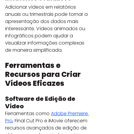
Adicionar vídeos em relatórios 
anuais ou trimestrais pode tornar a 
apresentação dos dados mais 
interessante. Vídeos animados ou 
infográficos podem ajudar a 
visualizar informações complexas 
de maneira simplificada.
Ferramentas e 
Recursos para Criar 
Vídeos Eficazes
Software de Edição de 
Vídeo
Ferramentas como 
Adobe Premiere 
Pro
, Final Cut Pro e iMovie oferecem 
recursos avançados de edição de 