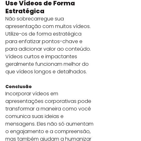
Use Vídeos de Forma 
Estratégica
Não sobrecarregue sua 
apresentação com muitos vídeos. 
Utilize-os de forma estratégica 
para enfatizar pontos-chave e 
para adicionar valor ao conteúdo. 
Vídeos curtos e impactantes 
geralmente funcionam melhor do 
que vídeos longos e detalhados.
Conclusão
Incorporar vídeos em 
apresentações corporativas pode 
transformar a maneira como você 
comunica suas ideias e 
mensagens. Eles não só aumentam 
o engajamento e a compreensão, 
mas também ajudam a humanizar 