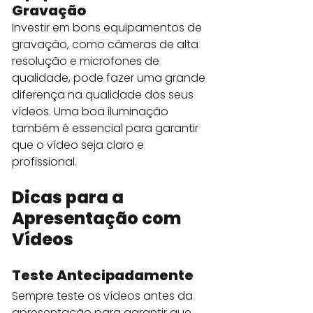
Gravação
Investir em bons equipamentos de 
gravação, como câmeras de alta 
resolução e microfones de 
qualidade, pode fazer uma grande 
diferença na qualidade dos seus 
vídeos. Uma boa iluminação 
também é essencial para garantir 
que o vídeo seja claro e 
profissional.
Dicas para a 
Apresentação com 
Vídeos
Teste Antecipadamente
Sempre teste os vídeos antes da 
apresentação para garantir que 