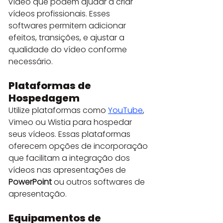
vídeo que podem ajudar a criar 
vídeos profissionais. Esses 
softwares permitem adicionar 
efeitos, transições, e ajustar a 
qualidade do vídeo conforme 
necessário.
Plataformas de 
Hospedagem
Utilize plataformas como 
YouTube
, 
Vimeo ou Wistia para hospedar 
seus vídeos. Essas plataformas 
oferecem opções de incorporação 
que facilitam a integração dos 
vídeos nas apresentações de 
PowerPoint
 ou outros softwares de 
apresentação.
Equipamentos de 