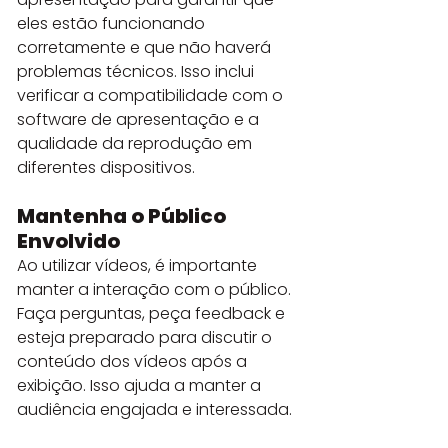
eles estão funcionando 
corretamente e que não haverá 
problemas técnicos. Isso inclui 
verificar a compatibilidade com o 
software de apresentação e a 
qualidade da reprodução em 
diferentes dispositivos.
Mantenha o Público 
Envolvido
Ao utilizar vídeos, é importante 
manter a interação com o público. 
Faça perguntas, peça feedback e 
esteja preparado para discutir o 
conteúdo dos vídeos após a 
exibição. Isso ajuda a manter a 
audiência engajada e interessada.