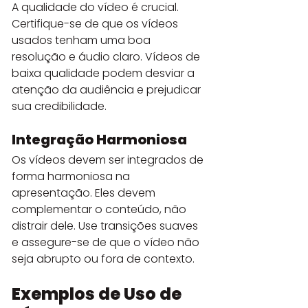
A qualidade do vídeo é crucial. 
Certifique-se de que os vídeos 
usados tenham uma boa 
resolução e áudio claro. Vídeos de 
baixa qualidade podem desviar a 
atenção da audiência e prejudicar 
sua credibilidade.
Integração Harmoniosa
Os vídeos devem ser integrados de 
forma harmoniosa na 
apresentação. Eles devem 
complementar o conteúdo, não 
distrair dele. Use transições suaves 
e assegure-se de que o vídeo não 
seja abrupto ou fora de contexto.
Exemplos de Uso de 