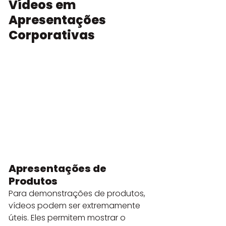
Vídeos em 
Apresentações 
Corporativas
Apresentações de 
Produtos
Para demonstrações de produtos, 
vídeos podem ser extremamente 
úteis. Eles permitem mostrar o 