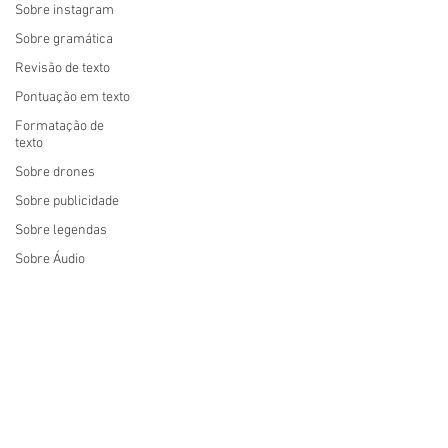
Sobre instagram
Sobre gramática
Revisão de texto
Pontuação em texto
Formatação de
texto
Sobre drones
Sobre publicidade
Sobre legendas
Sobre Áudio
Fotografias