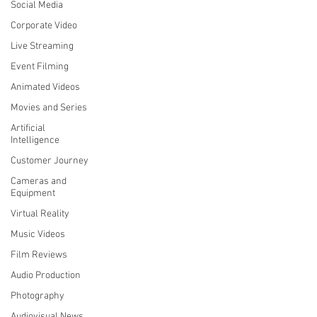
Social Media
Corporate Video
Live Streaming
Event Filming
Animated Videos
Movies and Series
Artificial
Intelligence
Customer Journey
Cameras and
Equipment
Virtual Reality
Music Videos
Film Reviews
Audio Production
Photography
Audiovisual News