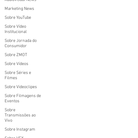
Marketing News
Sobre YouTube
Sobre Vídeo
Institucional
Sobre Jornada do
Consumidor
Sobre ZMOT
Sobre Vídeos
Sobre Séries e
Filmes
Sobre Videoclipes
Sobre Filmagens de
Eventos
Sobre
Transmissões ao
Vivo
Sobre Instagram