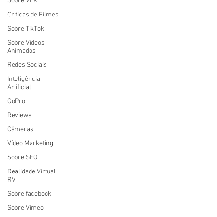
Sobre VFX
Críticas de Filmes
Sobre TikTok
Sobre Vídeos
Animados
Redes Sociais
Inteligência
Artificial
GoPro
Reviews
Câmeras
Vídeo Marketing
Sobre SEO
Realidade Virtual
RV
Sobre facebook
Sobre Vimeo