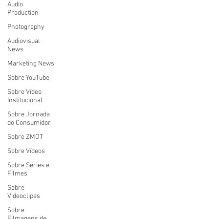
Audio
Production
Photography
Audiovisual
News
Marketing News
Sobre YouTube
Sobre Vídeo
Institucional
Sobre Jornada
do Consumidor
Sobre ZMOT
Sobre Vídeos
Sobre Séries e
Filmes
Sobre
Videoclipes
Sobre
Filmagens de