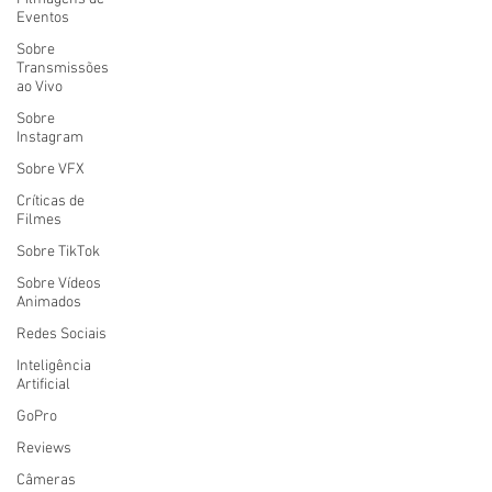
Eventos
Sobre
Transmissões
ao Vivo
Sobre
Instagram
Sobre VFX
Críticas de
Filmes
Sobre TikTok
Sobre Vídeos
Animados
Redes Sociais
Inteligência
Artificial
GoPro
Reviews
Câmeras