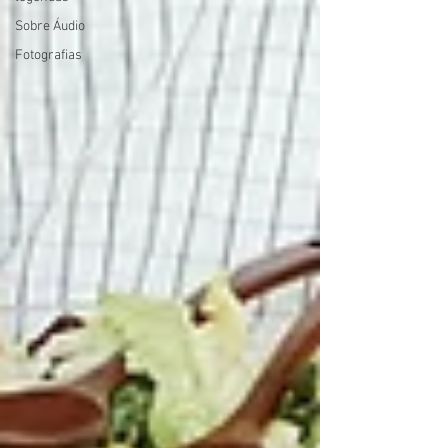
Sobre Áudio
Fotografias