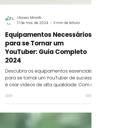
Ulisses Minotti
17 de mai. de 2024
3 min de leitura
Equipamentos Necessários
para se Tornar um
YouTuber: Guia Completo
2024
Descubra os equipamentos essenciais
para se tornar um YouTuber de sucesso
e criar vídeos de alta qualidade. Com a
ascensão do YouTube...