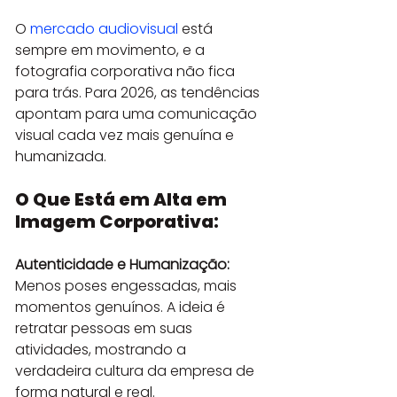
O 
mercado audiovisual
 está 
sempre em movimento, e a 
fotografia corporativa não fica 
para trás. Para 2026, as tendências 
apontam para uma comunicação 
visual cada vez mais genuína e 
humanizada.
O Que Está em Alta em 
Imagem Corporativa:
Autenticidade e Humanização:
Menos poses engessadas, mais 
momentos genuínos. A ideia é 
retratar pessoas em suas 
atividades, mostrando a 
verdadeira cultura da empresa de 
forma natural e real.