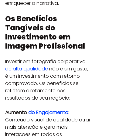
enriquecer a narrativa.
Os Benefícios 
Tangíveis do 
Investimento em 
Imagem Profissional
Investir em fotografia corporativa 
de alta qualidade
 não é um gasto, 
é um investimento com retorno 
comprovado. Os benefícios se 
refletem diretamente nos 
resultados do seu negócio:
Aumento 
do Engajamento
:
Conteúdo visual de qualidade atrai 
mais atenção e gera mais 
interações em todas as 