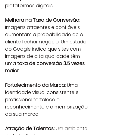
plataformas digitais.
Melhora na Taxa de Conversão:
Imagens atraentes e confiáveis 
aumentam a probabilidade de o 
cliente fechar negócio. Um estudo 
do Google indica que sites com 
imagens de alta qualidade têm 
uma 
taxa de conversão 3.5 vezes 
maior
.
Fortalecimento da Marca:
 Uma 
identidade visual consistente e 
profissional fortalece o 
reconhecimento e a memorização 
da sua marca.
Atração de Talentos:
 Um ambiente 