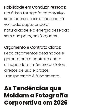
Habilidade em Conduzir Pessoas:
Um ótimo fotógrafo corporativo 
sabe como deixar as pessoas à 
vontade, capturando a 
naturalidade e a energia desejada 
sem que pareçam forçadas.
Orçamento e Contrato Claros:
Peça orçamentos detalhados e 
garanta que o contrato cubra 
escopo, datas, número de fotos, 
direitos de uso e prazos. 
Transparência é fundamental.
As Tendências que 
Moldam a Fotografia 
Corporativa em 2026