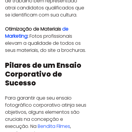
de trabalho bem representado 
atrai candidatos qualificados que 
se identificam com sua cultura.
Otimização de Materiais 
de 
Marketing
:
 Fotos profissionais 
elevam a qualidade de todos os 
seus materiais, do site a brochuras.
Pilares de um Ensaio 
Corporativo de 
Sucesso
Para garantir que seu ensaio 
fotográfico corporativo atinja seus 
objetivos, alguns elementos são 
cruciais na concepção e 
execução. Na 
Bendita Filmes
, 