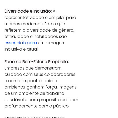
Diversidade e Inclusão:
 A 
representatividade é um pilar para 
marcas modernas. Fotos que 
refletem a diversidade de gênero, 
etnia, idade e habilidades são 
essenciais para
 uma imagem 
inclusiva e atual.
Foco no Bem-Estar e Propósito:
Empresas que demonstram 
cuidado com seus colaboradores 
e com o impacto social e 
ambiental ganham força. Imagens 
de um ambiente de trabalho 
saudável e com propósito ressoam 
profundamente com o público.