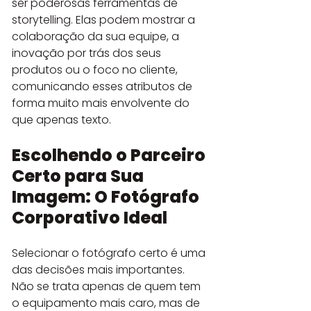
ser poderosas ferramentas de 
storytelling. Elas podem mostrar a 
colaboração da sua equipe, a 
inovação por trás dos seus 
produtos ou o foco no cliente, 
comunicando esses atributos de 
forma muito mais envolvente do 
que apenas texto.
Escolhendo o Parceiro 
Certo para Sua 
Imagem: O Fotógrafo 
Corporativo Ideal
Selecionar o fotógrafo certo é uma 
das decisões mais importantes. 
Não se trata apenas de quem tem 
o equipamento mais caro, mas de 