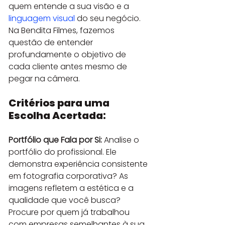
quem entende a sua visão e a 
linguagem visual
 do seu negócio. 
Na Bendita Filmes, fazemos 
questão de entender 
profundamente o objetivo de 
cada cliente antes mesmo de 
pegar na câmera.
Critérios para uma 
Escolha Acertada:
Portfólio que Fala por Si:
 Analise o 
portfólio do profissional. Ele 
demonstra experiência consistente 
em fotografia corporativa? As 
imagens refletem a estética e a 
qualidade que você busca? 
Procure por quem já trabalhou 
com empresas semelhantes à sua 