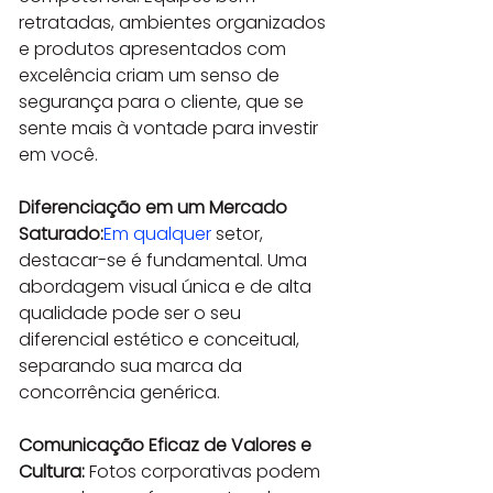
retratadas, ambientes organizados 
e produtos apresentados com 
excelência criam um senso de 
segurança para o cliente, que se 
sente mais à vontade para investir 
em você.
Diferenciação em um Mercado 
Saturado:
Em qualquer
 setor, 
destacar-se é fundamental. Uma 
abordagem visual única e de alta 
qualidade pode ser o seu 
diferencial estético e conceitual, 
separando sua marca da 
concorrência genérica.
Comunicação Eficaz de Valores e 
Cultura:
 Fotos corporativas podem 