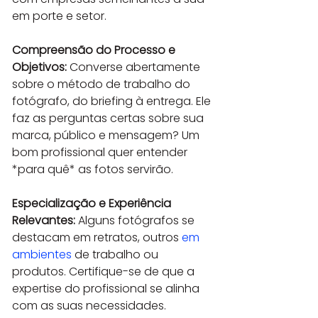
em porte e setor.
Compreensão do Processo e 
Objetivos:
 Converse abertamente 
sobre o método de trabalho do 
fotógrafo, do briefing à entrega. Ele 
faz as perguntas certas sobre sua 
marca, público e mensagem? Um 
bom profissional quer entender 
*para quê* as fotos servirão.
Especialização e Experiência 
Relevantes:
 Alguns fotógrafos se 
destacam em retratos, outros 
em 
ambientes
 de trabalho ou 
produtos. Certifique-se de que a 
expertise do profissional se alinha 
com as suas necessidades.