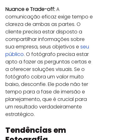
Nuance e Trade-off:
 A 
comunicação eficaz exige tempo e 
clareza de ambas as partes. O 
cliente precisa estar disposto a 
compartilhar informações sobre 
sua empresa, seus objetivos e 
seu 
público
. O fotógrafo precisa estar 
apto a fazer as perguntas certas e 
a oferecer soluções visuais. Se o 
fotógrafo cobra um valor muito 
baixo, desconfie. Ele pode não ter 
tempo para a fase de imersão e 
planejamento, que é crucial para 
um resultado verdadeiramente 
estratégico.
Tendências em 
Fotografia 