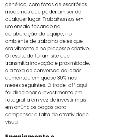
genérico, com fotos de escritórios 
modernos que poderiam ser de 
qualquer lugar. Trabalhamos em 
um ensaio focando na 
colaboração da equipe, no 
ambiente de trabalho deles que 
era vibrante e no processo criativo. 
O resultado foi um site que 
transmitia inovação e proximidade, 
e a taxa de conversão de leads 
aumentou em quase 30% nos 
meses seguintes. O trade-off aqui 
foi direcionar o investimento em 
fotografia em vez de investir mais 
em anúncios pagos para 
compensar a falta de atratividade 
visual.
Engajamento e 