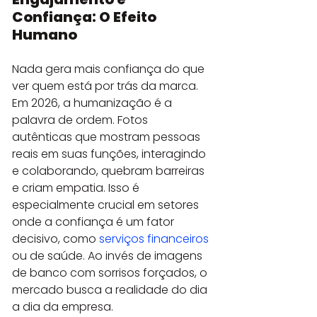
Confiança: O Efeito 
Humano
Nada gera mais confiança do que 
ver quem está por trás da marca. 
Em 2026, a humanização é a 
palavra de ordem. Fotos 
autênticas que mostram pessoas 
reais em suas funções, interagindo 
e colaborando, quebram barreiras 
e criam empatia. Isso é 
especialmente crucial em setores 
onde a confiança é um fator 
decisivo, como 
serviços financeiros
ou de saúde. Ao invés de imagens 
de banco com sorrisos forçados, o 
mercado busca a realidade do dia 
a dia da empresa.