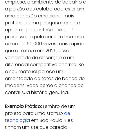
empresa, o ambiente de trabalho e 
a paixão dos colaboradores criam 
uma conexão emocional mais 
profunda. Uma pesquisa recente 
aponta que conteúdo visual é 
processado pelo cérebro humano 
cerca de 60.000 vezes mais rápido 
que o texto, e em 2026, essa 
velocidade de absorção é um 
diferencial competitivo enorme. Se 
o seu material parece um 
amontoado de fotos de banco de 
imagens, você perde a chance de 
contar sua história genuína.
Exemplo Prático:
 Lembro de um 
projeto para uma startup 
de 
tecnologia
 em São Paulo. Eles 
tinham um site que parecia 