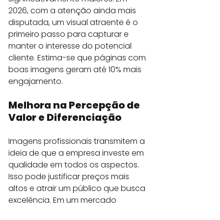
2026, com a atenção ainda mais 
disputada, um visual atraente é o 
primeiro passo para capturar e 
manter o interesse do potencial 
cliente. Estima-se que páginas com 
boas imagens geram até 10% mais 
engajamento.
Melhora na Percepção de 
Valor e Diferenciação
Imagens profissionais transmitem a 
ideia de que a empresa investe em 
qualidade em todos os aspectos. 
Isso pode justificar preços mais 
altos e atrair um público que busca 
excelência. Em um mercado 
competitivo, a qualidade visual é 