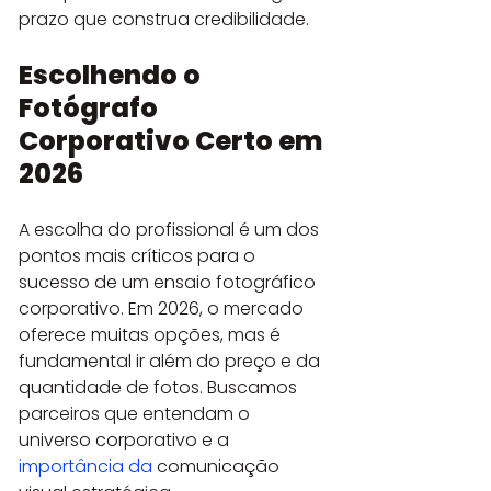
prazo que construa credibilidade.
Escolhendo o 
Fotógrafo 
Corporativo Certo em 
2026
A escolha do profissional é um dos 
pontos mais críticos para o 
sucesso de um ensaio fotográfico 
corporativo. Em 2026, o mercado 
oferece muitas opções, mas é 
fundamental ir além do preço e da 
quantidade de fotos. Buscamos 
parceiros que entendam o 
universo corporativo e a 
importância da
 comunicação 