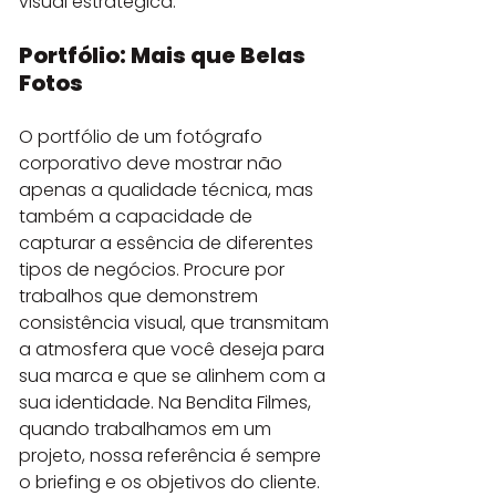
visual estratégica.
Portfólio: Mais que Belas 
Fotos
O portfólio de um fotógrafo 
corporativo deve mostrar não 
apenas a qualidade técnica, mas 
também a capacidade de 
capturar a essência de diferentes 
tipos de negócios. Procure por 
trabalhos que demonstrem 
consistência visual, que transmitam 
a atmosfera que você deseja para 
sua marca e que se alinhem com a 
sua identidade. Na Bendita Filmes, 
quando trabalhamos em um 
projeto, nossa referência é sempre 
o briefing e os objetivos do cliente. 