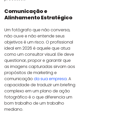
Comunicação e 
Alinhamento Estratégico
Um fotógrafo que não conversa, 
não ouve e não entende seus 
objetivos é um risco. O profissional 
ideal em 2026 é aquele que atua 
como um consultor visual. Ele deve 
questionar, propor e garantir que 
as imagens capturadas sirvam aos 
propósitos de marketing e 
comunicação 
da sua empresa
. A 
capacidade de traduzir um briefing 
complexo em um plano de ação 
fotográfico é o que diferencia um 
bom trabalho de um trabalho 
mediano.