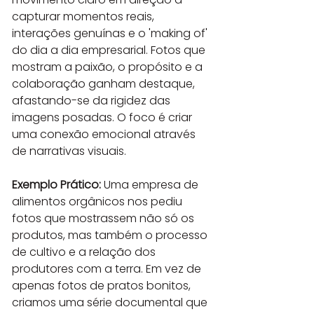
capturar momentos reais, 
interações genuínas e o 'making of' 
do dia a dia empresarial. Fotos que 
mostram a paixão, o propósito e a 
colaboração ganham destaque, 
afastando-se da rigidez das 
imagens posadas. O foco é criar 
uma conexão emocional através 
de narrativas visuais.
Exemplo Prático:
 Uma empresa de 
alimentos orgânicos nos pediu 
fotos que mostrassem não só os 
produtos, mas também o processo 
de cultivo e a relação dos 
produtores com a terra. Em vez de 
apenas fotos de pratos bonitos, 
criamos uma série documental que 