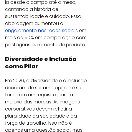
ia desde o campo até a mesa, 
contando a história de 
sustentabilidade e cuidado. Essa 
abordagem aumentou o 
engajamento nas redes sociais
 em 
mais de 50% em comparação com 
postagens puramente de produto.
Diversidade e Inclusão 
como Pilar
Em 2026, a diversidade e a inclusão 
deixaram de ser uma opção e se 
tornaram um requisito para a 
maioria das marcas. As imagens 
corporativas devem refletir a 
pluralidade da sociedade e da 
força de trabalho. Isso não é 
apenas uma questão social, mas 