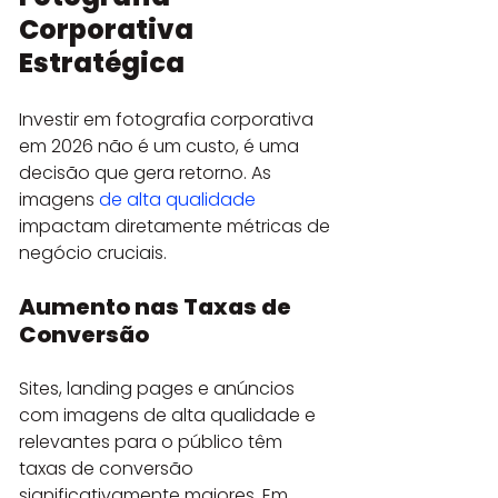
Corporativa 
Estratégica
Investir em fotografia corporativa 
em 2026 não é um custo, é uma 
decisão que gera retorno. As 
imagens 
de alta qualidade
impactam diretamente métricas de 
negócio cruciais.
Aumento nas Taxas de 
Conversão
Sites, landing pages e anúncios 
com imagens de alta qualidade e 
relevantes para o público têm 
taxas de conversão 
significativamente maiores. Em 