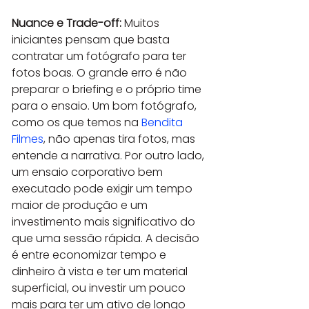
Nuance e Trade-off:
 Muitos 
iniciantes pensam que basta 
contratar um fotógrafo para ter 
fotos boas. O grande erro é não 
preparar o briefing e o próprio time 
para o ensaio. Um bom fotógrafo, 
como os que temos na 
Bendita 
Filmes
, não apenas tira fotos, mas 
entende a narrativa. Por outro lado, 
um ensaio corporativo bem 
executado pode exigir um tempo 
maior de produção e um 
investimento mais significativo do 
que uma sessão rápida. A decisão 
é entre economizar tempo e 
dinheiro à vista e ter um material 
superficial, ou investir um pouco 
mais para ter um ativo de longo 