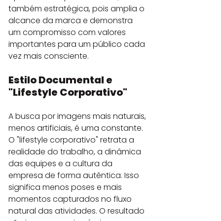
também estratégica, pois amplia o 
alcance da marca e demonstra 
um compromisso com valores 
importantes para um público cada 
vez mais consciente.
Estilo Documental e 
"Lifestyle Corporativo"
A busca por imagens mais naturais, 
menos artificiais, é uma constante. 
O "lifestyle corporativo" retrata a 
realidade do trabalho, a dinâmica 
das equipes e a cultura da 
empresa de forma autêntica. Isso 
significa menos poses e mais 
momentos capturados no fluxo 
natural das atividades. O resultado 