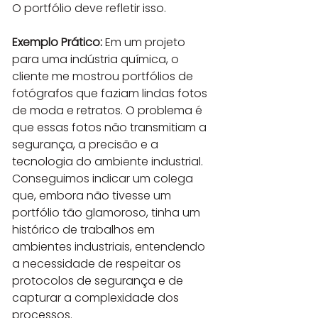
O portfólio deve refletir isso.
Exemplo Prático:
 Em um projeto 
para uma indústria química, o 
cliente me mostrou portfólios de 
fotógrafos que faziam lindas fotos 
de moda e retratos. O problema é 
que essas fotos não transmitiam a 
segurança, a precisão e a 
tecnologia do ambiente industrial. 
Conseguimos indicar um colega 
que, embora não tivesse um 
portfólio tão glamoroso, tinha um 
histórico de trabalhos em 
ambientes industriais, entendendo 
a necessidade de respeitar os 
protocolos de segurança e de 
capturar a complexidade dos 
processos.