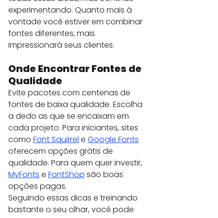
experimentando. Quanto mais à 
vontade você estiver em combinar 
fontes diferentes, mais 
impressionará seus clientes.
Onde Encontrar Fontes de 
Qualidade
Evite pacotes com centenas de 
fontes de baixa qualidade. Escolha 
a dedo as que se encaixam em 
cada projeto. Para iniciantes, sites 
como 
Font Squirrel
 e 
Google Fonts
oferecem opções grátis de 
qualidade. Para quem quer investir, 
MyFonts
 e 
FontShop
 são boas 
opções pagas.
Seguindo essas dicas e treinando 
bastante o seu olhar, você pode 