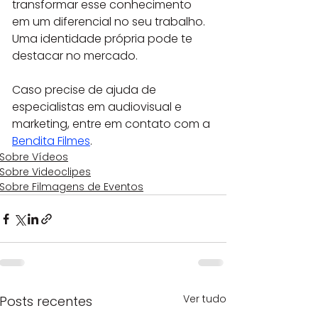
transformar esse conhecimento 
em um diferencial no seu trabalho. 
Uma identidade própria pode te 
destacar no mercado.
Caso precise de ajuda de 
especialistas em audiovisual e 
marketing, entre em contato com a 
Bendita Filmes
.
Sobre Vídeos
Sobre Videoclipes
Sobre Filmagens de Eventos
Ver tudo
Posts recentes