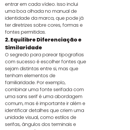
entrar em cada vídeo. Isso inclui 
uma boa olhada no manual de 
identidade da marca, que pode já 
ter diretrizes sobre cores, formas e 
fontes permitidas.
2. Equilibre Diferenciação e 
Similaridade
O segredo para parear tipografias 
com sucesso é escolher fontes que 
sejam distintas entre si, mas que 
tenham elementos de 
familiaridade. Por exemplo, 
combinar uma fonte serifada com 
uma sans serif é uma abordagem 
comum, mas é importante ir além e 
identificar detalhes que criem uma 
unidade visual, como estilos de 
serifas, ângulos dos terminais e 