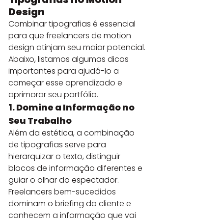
Design
Combinar tipografias é essencial 
para que freelancers de motion 
design atinjam seu maior potencial. 
Abaixo, listamos algumas dicas 
importantes para ajudá-lo a 
começar esse aprendizado e 
aprimorar seu portfólio.
1. Domine a Informação no 
Seu Trabalho
Além da estética, a combinação 
de tipografias serve para 
hierarquizar o texto, distinguir 
blocos de informação diferentes e 
guiar o olhar do espectador. 
Freelancers bem-sucedidos 
dominam o briefing do cliente e 
conhecem a informação que vai 