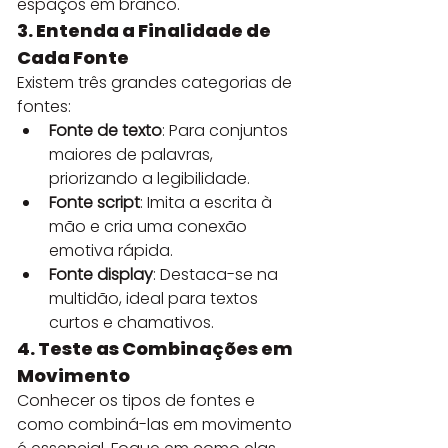
espaços em branco.
3. Entenda a Finalidade de 
Cada Fonte
Existem três grandes categorias de 
fontes:
Fonte de texto
: Para conjuntos 
maiores de palavras, 
priorizando a legibilidade.
Fonte script
: Imita a escrita à 
mão e cria uma conexão 
emotiva rápida.
Fonte display
: Destaca-se na 
multidão, ideal para textos 
curtos e chamativos.
4. Teste as Combinações em 
Movimento
Conhecer os tipos de fontes e 
como combiná-las em movimento 