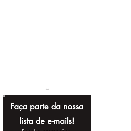
Faça parte da nossa
lista de e-mails!