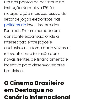
Um dos pontos de destaque da 
Instrução Normativa 176 é a 
incorporação mais expressiva do 
setor de jogos eletrônicos nas 
políticas de
 investimento dos 
Funcines. Em um mercado em 
constante expansão, onde a 
intersecção entre jogos e 
audiovisual se torna cada vez mais 
relevante, essa inclusão abre 
novas frentes de financiamento e 
incentivo para desenvolvedores 
brasileiros.
O Cinema Brasileiro 
em Destaque no 
Cenário Internacional