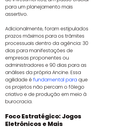
para um planejamento mais 
assertivo.
Adicionalmente, foram estipulados 
prazos máximos para os trâmites 
processuais dentro da agência: 30 
dias para manifestações de 
empresas proponentes ou 
administradores e 90 dias para as 
análises da própria Ancine. Essa 
agilidade é 
fundamental para
 que 
os projetos não percam o fôlego 
criativo e de produção em meio à 
burocracia.
Foco Estratégico: Jogos 
Eletrônicos e Mais