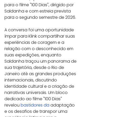
para o filme "100 Dias", dirigido por 
Saldanha e com estreia prevista 
para o segundo semestre de 2026.
A conversa foi uma oportunidade 
ímpar para Klink compartilhar suas 
experiências de coragem e a 
relação com o desconhecido em 
suas expedições, enquanto 
Saldanha traçou um panorama de 
sua trajetória, desde o Rio de 
Janeiro até as grandes produções 
internacionais, discutindo 
identidade cultural e a criação de 
narrativas universais. Um bloco 
dedicado ao filme "100 Dias" 
revelou 
bastidores da
 adaptação 
e os desafios de transpor uma 