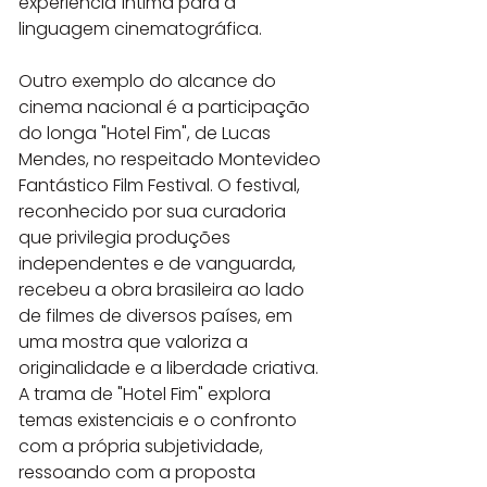
experiência íntima para a 
linguagem cinematográfica.
Outro exemplo do alcance do 
cinema nacional é a participação 
do longa "Hotel Fim", de Lucas 
Mendes, no respeitado Montevideo 
Fantástico Film Festival. O festival, 
reconhecido por sua curadoria 
que privilegia produções 
independentes e de vanguarda, 
recebeu a obra brasileira ao lado 
de filmes de diversos países, em 
uma mostra que valoriza a 
originalidade e a liberdade criativa. 
A trama de "Hotel Fim" explora 
temas existenciais e o confronto 
com a própria subjetividade, 
ressoando com a proposta 