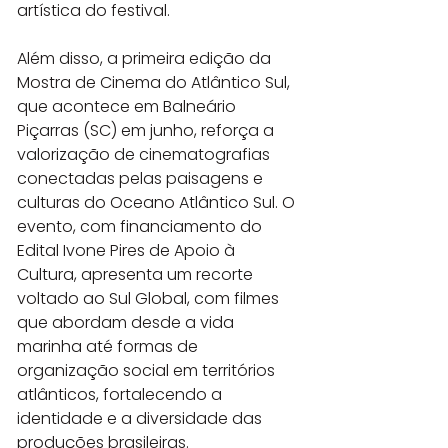
artística do festival.
Além disso, a primeira edição da 
Mostra de Cinema do Atlântico Sul, 
que acontece em Balneário 
Piçarras (SC) em junho, reforça a 
valorização de cinematografias 
conectadas pelas paisagens e 
culturas do Oceano Atlântico Sul. O 
evento, com financiamento do 
Edital Ivone Pires de Apoio à 
Cultura, apresenta um recorte 
voltado ao Sul Global, com filmes 
que abordam desde a vida 
marinha até formas de 
organização social em territórios 
atlânticos, fortalecendo a 
identidade e a diversidade das 
produções brasileiras.