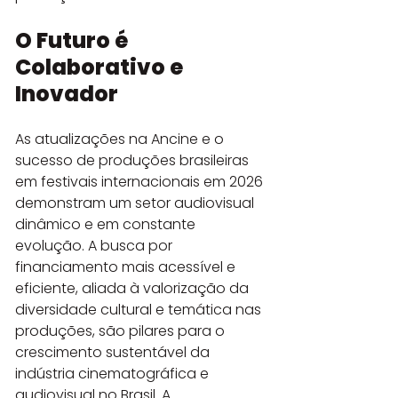
O Futuro é 
Colaborativo e 
Inovador
As atualizações na Ancine e o 
sucesso de produções brasileiras 
em festivais internacionais em 2026 
demonstram um setor audiovisual 
dinâmico e em constante 
evolução. A busca por 
financiamento mais acessível e 
eficiente, aliada à valorização da 
diversidade cultural e temática nas 
produções, são pilares para o 
crescimento sustentável da 
indústria cinematográfica e 
audiovisual no Brasil. A 