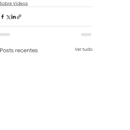
Sobre Vídeos
Ver tudo
Posts recentes