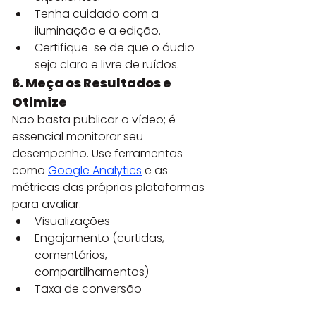
Tenha cuidado com a 
iluminação e a edição.
Certifique-se de que o áudio 
seja claro e livre de ruídos.
6. Meça os Resultados e 
Otimize
Não basta publicar o vídeo; é 
essencial monitorar seu 
desempenho. Use ferramentas 
como 
Google Analytics
 e as 
métricas das próprias plataformas 
para avaliar:
Visualizações
Engajamento (curtidas, 
comentários, 
compartilhamentos)
Taxa de conversão