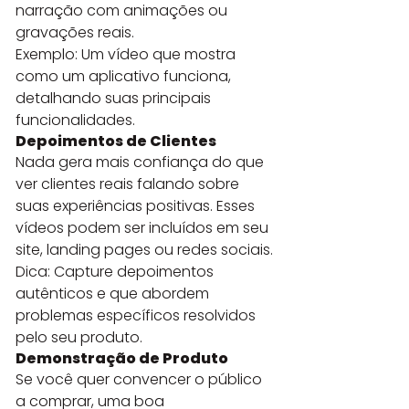
narração com animações ou 
gravações reais.
Exemplo: Um vídeo que mostra 
como um aplicativo funciona, 
detalhando suas principais 
funcionalidades.
Depoimentos de Clientes
Nada gera mais confiança do que 
ver clientes reais falando sobre 
suas experiências positivas. Esses 
vídeos podem ser incluídos em seu 
site, landing pages ou redes sociais.
Dica: Capture depoimentos 
autênticos e que abordem 
problemas específicos resolvidos 
pelo seu produto.
Demonstração de Produto
Se você quer convencer o público 
a comprar, uma boa 