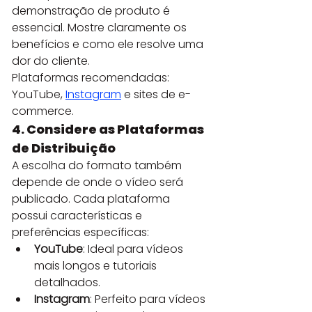
demonstração de produto é 
essencial. Mostre claramente os 
benefícios e como ele resolve uma 
dor do cliente.
Plataformas recomendadas: 
YouTube, 
Instagram
 e sites de e-
commerce.
4. Considere as Plataformas 
de Distribuição
A escolha do formato também 
depende de onde o vídeo será 
publicado. Cada plataforma 
possui características e 
preferências específicas:
YouTube
: Ideal para vídeos 
mais longos e tutoriais 
detalhados.
Instagram
: Perfeito para vídeos 