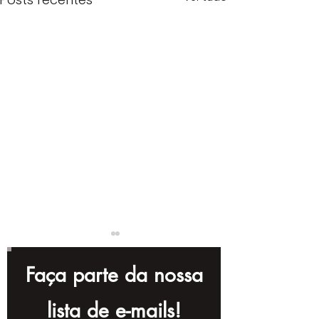
Faça parte da nossa
lista de e-mails!