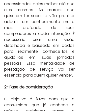
necessidades deles melhor até que 
eles mesmos. As marcas que 
quiserem ter sucesso vão precisar 
adquirir um conhecimento muito 
mais profundo de seus 
compradores a cada interação. É 
necessário criar uma visão 
detalhada e baseada em dados 
para realmente conhecê-los e 
ajudá-los em suas jornadas 
pessoais. Essa mentalidade de 
prestação de serviço vai ser 
essencial para quem quiser vencer.
2- Fase de consideração
O objetivo é fazer com que o 
consumidor que já conhece o 
próprio problema passe a 