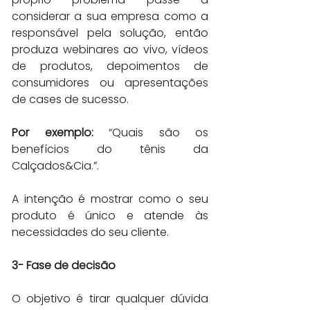
considerar a sua empresa como a 
responsável pela solução, então 
produza webinares ao vivo, vídeos 
de produtos, depoimentos de 
consumidores ou apresentações 
de cases de sucesso.
Por exemplo:
 “Quais são os 
benefícios do tênis da 
Calçados&Cia.”.
A intenção é mostrar como o seu 
produto é único e atende às 
necessidades do seu cliente.
3- Fase de decisão
O objetivo é tirar qualquer dúvida 