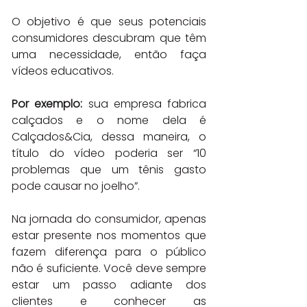
O objetivo é que seus potenciais 
consumidores descubram que têm 
uma necessidade, então faça 
vídeos educativos.
Por exemplo:
 sua empresa fabrica 
calçados e o nome dela é 
Calçados&Cia, dessa maneira, o 
título do vídeo poderia ser “10 
problemas que um tênis gasto 
pode causar no joelho”.
Na jornada do consumidor, apenas 
estar presente nos momentos que 
fazem diferença para o público 
não é suficiente. Você deve sempre 
estar um passo adiante dos 
clientes e conhecer as 