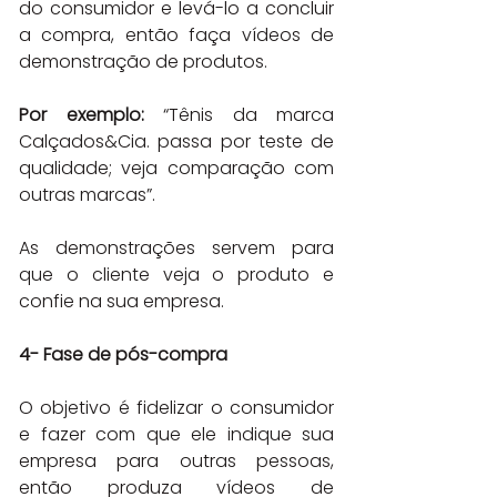
do consumidor e levá-lo a concluir 
a compra, então faça vídeos de 
demonstração de produtos.
Por exemplo:
 “Tênis da marca 
Calçados&Cia. passa por teste de 
qualidade; veja comparação com 
outras marcas”.
As demonstrações servem para 
que o cliente veja o produto e 
confie na sua empresa.
4- Fase de pós-compra
O objetivo é fidelizar o consumidor 
e fazer com que ele indique sua 
empresa para outras pessoas, 
então produza vídeos de 