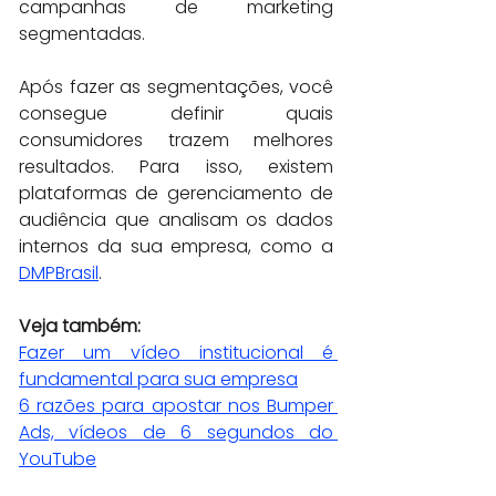
campanhas de marketing 
segmentadas.
Após fazer as segmentações, você 
consegue definir quais 
consumidores trazem melhores 
resultados. Para isso, existem 
plataformas de gerenciamento de 
audiência que analisam os dados 
internos da sua empresa, como a 
DMPBrasil
.
Veja também:
Fazer um vídeo institucional é 
fundamental para sua empresa
6 razões para apostar nos Bumper 
Ads, vídeos de 6 segundos do 
YouTube