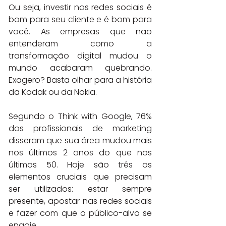
Ou seja, investir nas redes sociais é 
bom para seu cliente e é bom para 
você. As empresas que não 
entenderam como a 
transformação digital mudou o 
mundo acabaram quebrando. 
Exagero? Basta olhar para a história 
da Kodak ou da Nokia.
Segundo o Think with Google, 76% 
dos profissionais de marketing 
disseram que sua área mudou mais 
nos últimos 2 anos do que nos 
últimos 50. Hoje são três os 
elementos cruciais que precisam 
ser utilizados: estar sempre 
presente, apostar nas redes sociais 
e fazer com que o público-alvo se 
engaje.