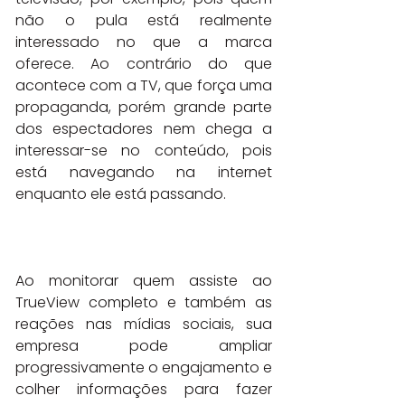
não o pula está realmente 
interessado no que a marca 
oferece. Ao contrário do que 
acontece com a TV, que força uma 
propaganda, porém grande parte 
dos espectadores nem chega a 
interessar-se no conteúdo, pois 
está navegando na internet 
enquanto ele está passando.
Ao monitorar quem assiste ao 
TrueView completo e também as 
reações nas mídias sociais, sua 
empresa pode ampliar 
progressivamente o engajamento e 
colher informações para fazer 