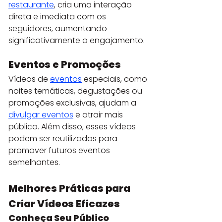
restaurante
, cria uma interação 
direta e imediata com os 
seguidores, aumentando 
significativamente o engajamento.
Eventos e Promoções
Vídeos de 
eventos
 especiais, como 
noites temáticas, degustações ou 
promoções exclusivas, ajudam a 
divulgar eventos
 e atrair mais 
público. Além disso, esses vídeos 
podem ser reutilizados para 
promover futuros eventos 
semelhantes.
Melhores Práticas para 
Criar Vídeos Eficazes
Conheça Seu Público