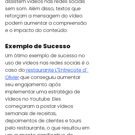
assistem vídeos nas redes sociais 
sem som. Além disso, textos que 
reforçam a mensagem do vídeo 
podem aumentar a compreensão 
e o impacto do conteúdo.
Exemplo de Sucesso
Um ótimo exemplo de sucesso no 
uso de vídeos nas redes sociais é o 
caso do
 restaurante L"Entrecote d` 
Olivier
 que conseguiu aumentar 
seu engajamento após 
implementar uma estratégia de 
vídeos no Youtube. Eles 
começaram a postar vídeos 
semanais de receitas, 
depoimentos de clientes e tours 
pelo restaurante, o que resultou em 