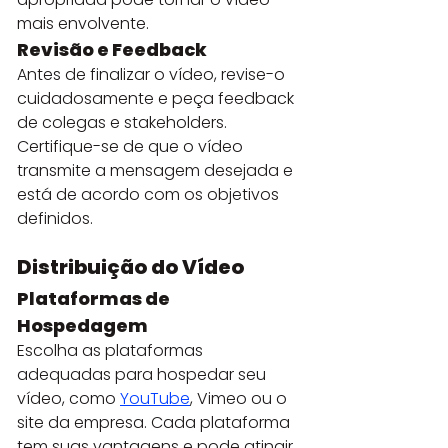
mais envolvente.
Revisão e Feedback
Antes de finalizar o vídeo, revise-o 
cuidadosamente e peça feedback 
de colegas e stakeholders. 
Certifique-se de que o vídeo 
transmite a mensagem desejada e 
está de acordo com os objetivos 
definidos.
Distribuição do Vídeo
Plataformas de 
Hospedagem
Escolha as plataformas 
adequadas para hospedar seu 
vídeo, como 
YouTube
, Vimeo ou o 
site da empresa. Cada plataforma 
tem suas vantagens e pode atingir 