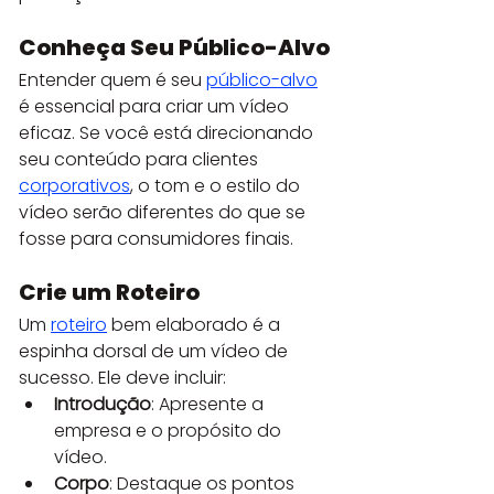
Conheça Seu Público-Alvo
Entender quem é seu 
público-alvo
é essencial para criar um vídeo 
eficaz. Se você está direcionando 
seu conteúdo para clientes 
corporativos
, o tom e o estilo do 
vídeo serão diferentes do que se 
fosse para consumidores finais.
Crie um Roteiro
Um 
roteiro
 bem elaborado é a 
espinha dorsal de um vídeo de 
sucesso. Ele deve incluir:
Introdução
: Apresente a 
empresa e o propósito do 
vídeo.
Corpo
: Destaque os pontos 