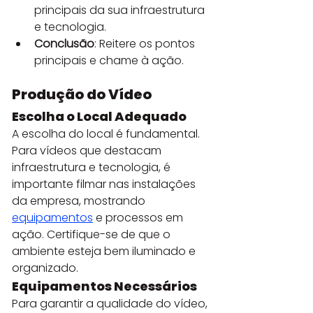
principais da sua infraestrutura 
e tecnologia.
Conclusão
: Reitere os pontos 
principais e chame à ação.
Produção do Vídeo
Escolha o Local Adequado
A escolha do local é fundamental. 
Para vídeos que destacam 
infraestrutura e tecnologia, é 
importante filmar nas instalações 
da empresa, mostrando 
equipamentos
 e processos em 
ação. Certifique-se de que o 
ambiente esteja bem iluminado e 
organizado.
Equipamentos Necessários
Para garantir a qualidade do vídeo, 