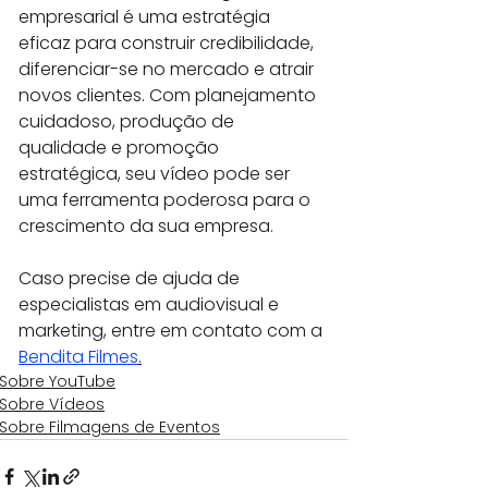
empresarial é uma estratégia 
eficaz para construir credibilidade, 
diferenciar-se no mercado e atrair 
novos clientes. Com planejamento 
cuidadoso, produção de 
qualidade e promoção 
estratégica, seu vídeo pode ser 
uma ferramenta poderosa para o 
crescimento da sua empresa.
Caso precise de ajuda de 
especialistas em audiovisual e 
marketing, entre em contato com a 
Bendita Filmes
.
Sobre YouTube
Sobre Vídeos
Sobre Filmagens de Eventos