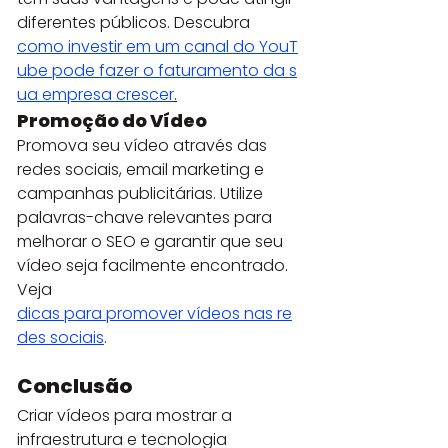
diferentes públicos. Descubra 
como investir em um canal do YouT
ube pode fazer o faturamento da s
ua empresa crescer
.
Promoção do Vídeo
Promova seu vídeo através das 
redes sociais, email marketing e 
campanhas publicitárias. Utilize 
palavras-chave relevantes para 
melhorar o SEO e garantir que seu 
vídeo seja facilmente encontrado. 
Veja 
dicas para promover vídeos nas re
des sociais
.
Conclusão
Criar vídeos para mostrar a 
infraestrutura e tecnologia 