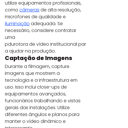
utilize equipamentos profissionais, 
como 
câmeras
 de alta resolução, 
microfones de qualidade e 
iluminação
 adequada. Se 
necessário, considere contratar 
uma 
pdurotora de vídeo institucional par
a ajudar na produção.
Captação de Imagens
Durante a filmagem, capture 
imagens que mostrem a 
tecnologia e a infraestrutura em 
uso. Isso inclui close-ups de 
equipamentos avançados, 
funcionários trabalhando e vistas 
gerais das instalações. Utilize 
diferentes ângulos e planos para 
manter o vídeo dinâmico e 