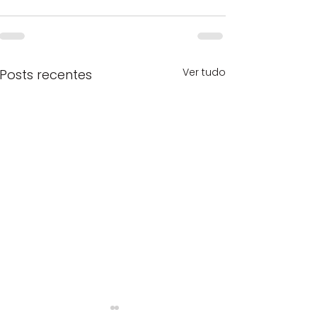
Ver tudo
Posts recentes